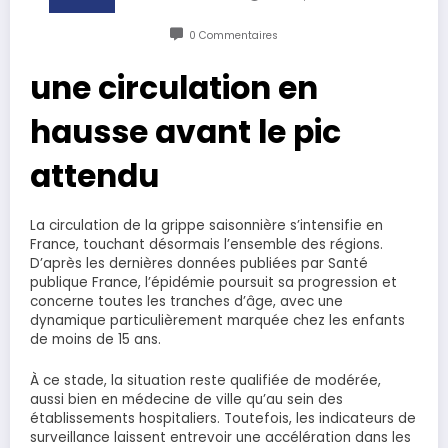
0 Commentaires
une circulation en
hausse avant le pic
attendu
La circulation de la grippe saisonnière s’intensifie en
France, touchant désormais l’ensemble des régions.
D’après les dernières données publiées par Santé
publique France, l’épidémie poursuit sa progression et
concerne toutes les tranches d’âge, avec une
dynamique particulièrement marquée chez les enfants
de moins de 15 ans.
À ce stade, la situation reste qualifiée de modérée,
aussi bien en médecine de ville qu’au sein des
établissements hospitaliers. Toutefois, les indicateurs de
surveillance laissent entrevoir une accélération dans les