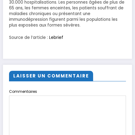
30.000 hospitalisations. Les personnes âgées de plus de
65 ans, les femmes enceintes, les patients souffrant de
maladies chroniques ou présentant une
immunodépression figurent parmi les populations les
plus exposées aux formes sévères.
Source de l’article :
Lebrief
LAISSER UN COMMENTAIRE
Commentaires