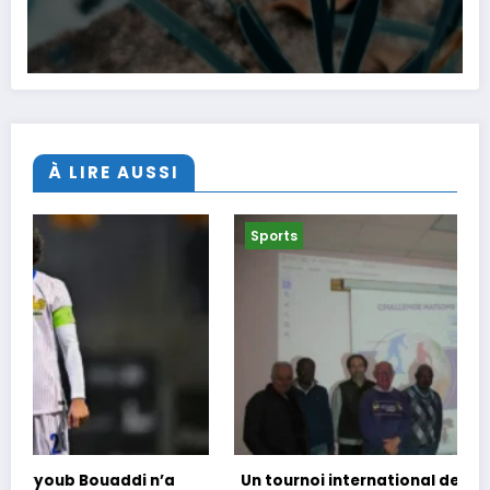
À LIRE AUSSI
Sports
Un tournoi international de foot en marchant dans