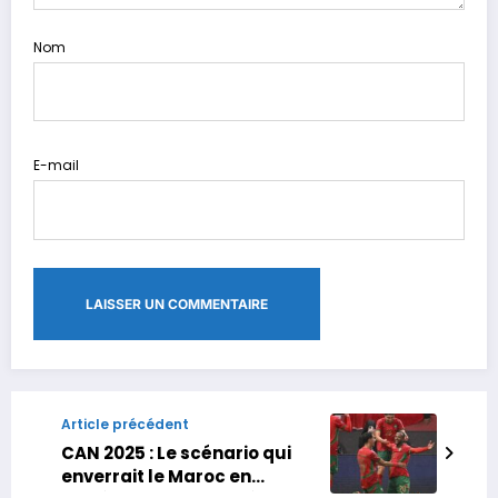
Nom
E-mail
Article précédent
CAN 2025 : Le scénario qui
enverrait le Maroc en