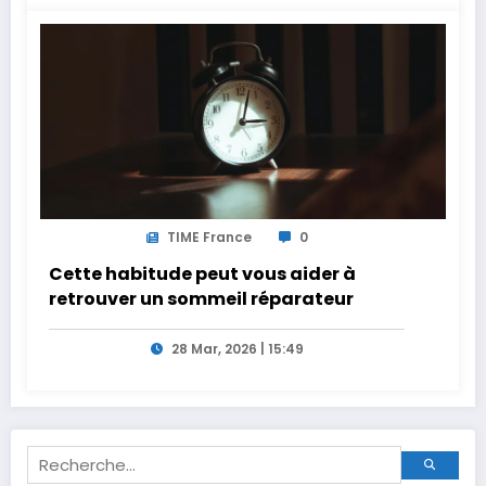
TIME France
0
Cette habitude peut vous aider à
retrouver un sommeil réparateur
28 Mar, 2026 | 15:49