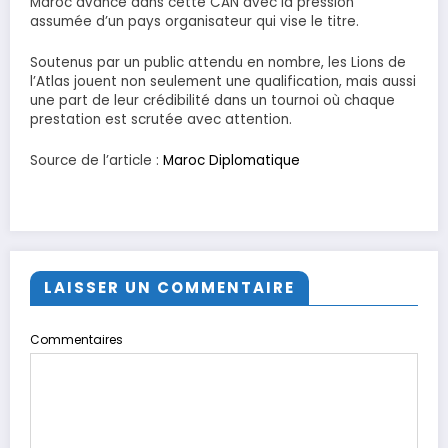
Maroc avance dans cette CAN avec la pression
assumée d’un pays organisateur qui vise le titre.
Soutenus par un public attendu en nombre, les Lions de
l’Atlas jouent non seulement une qualification, mais aussi
une part de leur crédibilité dans un tournoi où chaque
prestation est scrutée avec attention.
Source de l’article :
Maroc Diplomatique
LAISSER UN COMMENTAIRE
Commentaires