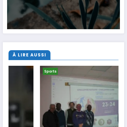
À LIRE AUSSI
Sports