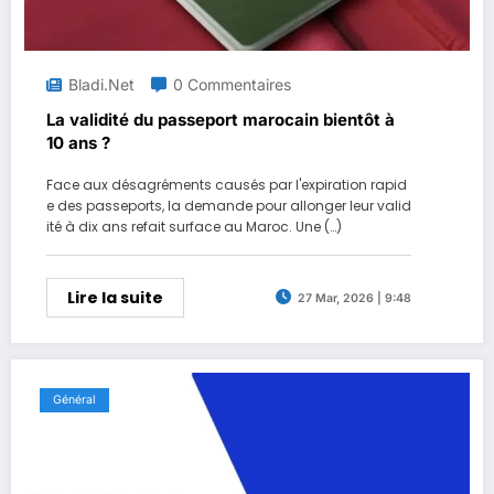
Bladi.net
0 Commentaires
La validité du passeport marocain bientôt à
10 ans ?
Face aux désagréments causés par l'expiration rapid
e des passeports, la demande pour allonger leur valid
ité à dix ans refait surface au Maroc. Une (…)
Lire la suite
27 Mar, 2026 | 9:48
Général