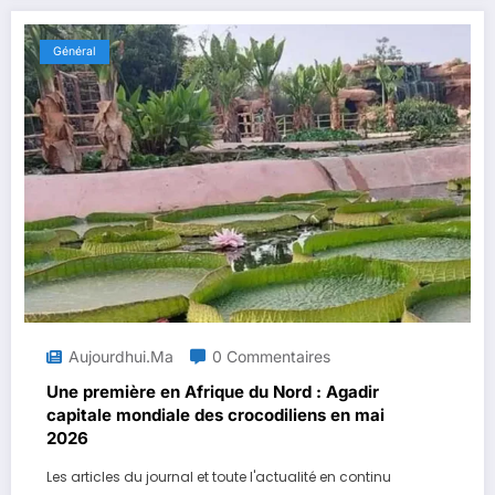
Général
Aujourdhui.ma
0 Commentaires
Une première en Afrique du Nord : Agadir
capitale mondiale des crocodiliens en mai
2026
Les articles du journal et toute l'actualité en continu