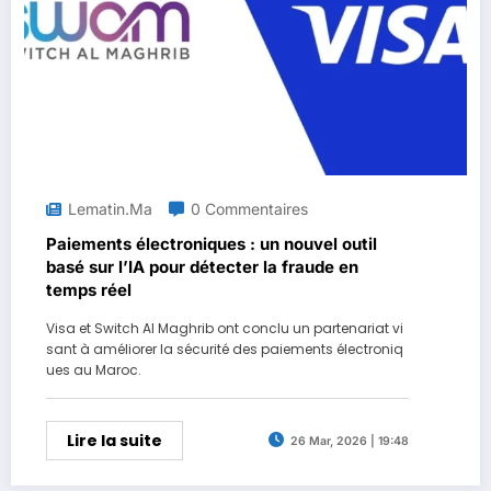
Lematin.ma
0 Commentaires
Paiements électroniques : un nouvel outil
basé sur l’IA pour détecter la fraude en
temps réel
Visa et Switch Al Maghrib ont conclu un partenariat vi
sant à améliorer la sécurité des paiements électroniq
ues au Maroc.
Lire la suite
26 Mar, 2026 | 19:48