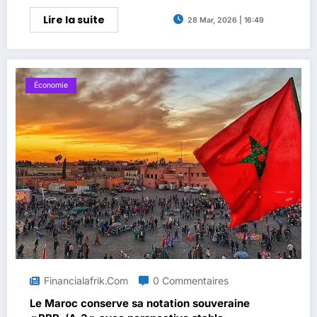
Lire la suite
28 Mar, 2026 | 16:49
Économie
Financialafrik.com
0 Commentaires
Le Maroc conserve sa notation souveraine