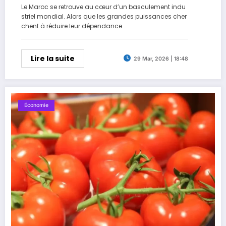
Le Maroc se retrouve au cœur d’un basculement indu
striel mondial. Alors que les grandes puissances cher
chent à réduire leur dépendance...
Lire la suite
29 Mar, 2026 | 18:48
Économie