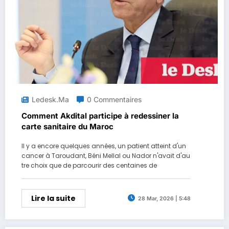
Ledesk.ma
0 Commentaires
Comment Akdital participe à redessiner la
carte sanitaire du Maroc
Il y a encore quelques années, un patient atteint d'un
cancer à Taroudant, Béni Mellal ou Nador n'avait d'au
tre choix que de parcourir des centaines de
Lire la suite
28 Mar, 2026 | 5:48