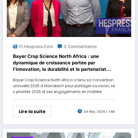
Fr.hespress.com
0 Commentaires
Bayer Crop Science North Africa : une
dynamique de croissance portée par
l’innovation, la durabilité et le partenariat
avec les agriculteurs
Bayer Crop Science North Africa a tenu sa convention
annuelle 2026 à Marrakech pour partager sa vision, se
s priorités 2026 et ses engagements en matière
Lire la suite
29 Mar, 2026 | 1:48