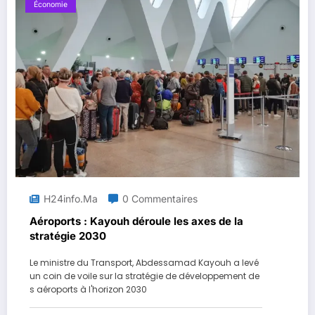
Économie
H24info.ma
0 Commentaires
Aéroports : Kayouh déroule les axes de la
stratégie 2030
Le ministre du Transport, Abdessamad Kayouh a levé
un coin de voile sur la stratégie de développement de
s aéroports à l'horizon 2030