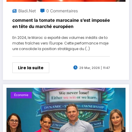
Bladi.net
0 Commentaires
comment la tomate marocaine s’est imposée
en tête du marché européen
En 2024, le Maroc a exporté des volumes inédits de to
mates fraîches vers l'Europe. Cette performance maje
ure consolide la position stratégique du (…)
Lire la suite
29 Mar, 2026 | 11:47
Économie