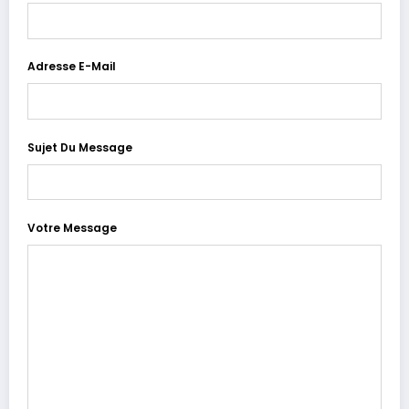
Adresse E-Mail
Sujet Du Message
Votre Message