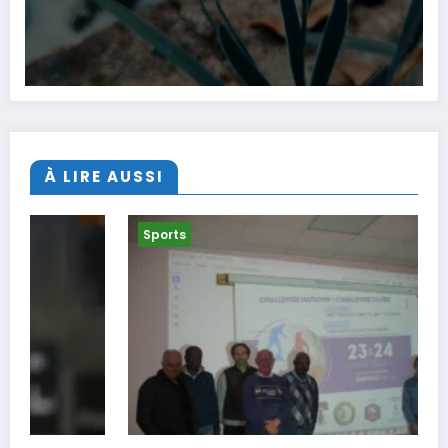
À LIRE AUSSI
Sports