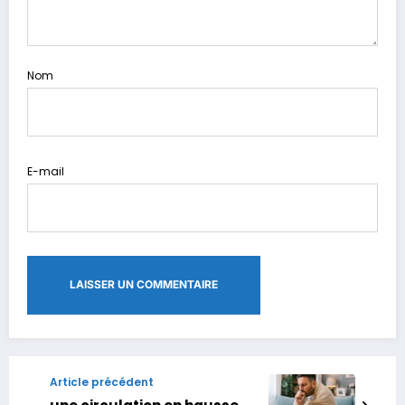
Nom
E-mail
Article précédent