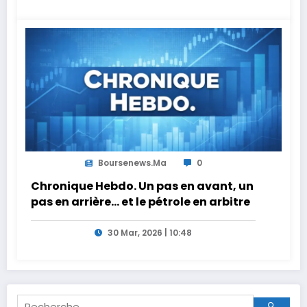
Boursenews.ma
0
Chronique Hebdo. Un pas en avant, un
pas en arrière… et le pétrole en arbitre
30 Mar, 2026 | 10:48