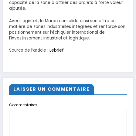
capacité de la zone à attirer des projets à forte valeur
ajoutée.
Avec Logintek, le Maroc consolide ainsi son offre en
matière de zones industrielles intégrées et renforce son
positionnement sur l’échiquier international de
l’investissement industriel et logistique.
Source de l’article :
Lebrief
LAISSER UN COMMENTAIRE
Commentaires