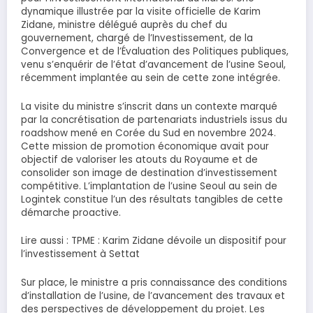
dynamique illustrée par la visite officielle de Karim
Zidane, ministre délégué auprès du chef du
gouvernement, chargé de l’Investissement, de la
Convergence et de l’Évaluation des Politiques publiques,
venu s’enquérir de l’état d’avancement de l’usine Seoul,
récemment implantée au sein de cette zone intégrée.
La visite du ministre s’inscrit dans un contexte marqué
par la concrétisation de partenariats industriels issus du
roadshow mené en Corée du Sud en novembre 2024.
Cette mission de promotion économique avait pour
objectif de valoriser les atouts du Royaume et de
consolider son image de destination d’investissement
compétitive. L’implantation de l’usine Seoul au sein de
Logintek constitue l’un des résultats tangibles de cette
démarche proactive.
Lire aussi : TPME : Karim Zidane dévoile un dispositif pour
l’investissement à Settat
Sur place, le ministre a pris connaissance des conditions
d’installation de l’usine, de l’avancement des travaux et
des perspectives de développement du projet. Les