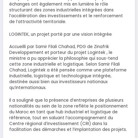
échanges ont également mis en lumière le rôle
structurant des zones industrielles intégrées dans
l’accélération des investissements et le renforcement
de l’attractivité territoriale.
LOGINTEK, un projet porté par une vision intégrée
Accueilli par Samir Filali Chahad, PDG de Zinafrik
Developpement et porteur du projet Logintek , le
ministre a pu apprécier la philosophie qui sous-tend
cette zone industrielle et logistique. Selon Samir Filali
Chahad, Logintek a été pensée comme une plateforme
industrielle, logistique et technologique intégrée,
destinée aussi bien aux investisseurs nationaux
qu’internationaux.
Il a souligné que la présence d’entreprises de plusieurs
nationalités au sein de la zone reflète le positionnement
du Maroc en tant que hub industriel et logistique de
référence, tout en saluant l’accompagnement du
Centre régional d’investissement (CRI) dans la
facilitation des démarches et l’implantation des projets.