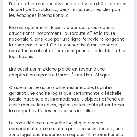
l’aéroport international Mohammed V et à 50 kilomètres
du port de Casablanca, deux infrastructures clés pour
les échanges internationaux.
Elle est également desservie par des axes routiers
structurants, notamment l’autoroute A7 et la route
nationale 9, ainsi que par une ligne ferroviaire longeant
la zone par le nord. Cette connectivité multimodale
constitue un atout déterminant pour les industriels et les
logisticiens.
Lire aussi: Karim Zidane plaide en faveur d’une
coopération tripartite Maroc–États-Unis–Afrique
Grâce à cette accessibilité multimodale, Logintek
garantit une chaîne logistique performante à l’échelle
locale, nationale et internationale. L’objectif affiché est
clair : réduire les délais, optimiser les coûts et renforcer
la compétitivité des entreprises installées.
La zone déploie un modèle logistique avancé
comprenant notamment un port sec sous douane, une
zone logistique moderne, un espace TIR international et