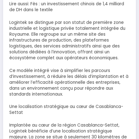
Lire aussi: Fès : un investissement chinois de 1,4 milliard
de DH dans le textile
Logintek se distingue par son statut de première zone
industrielle et logistique privée totalement intégrée du
Royaume. Elle regroupe sur un même site des
infrastructures de production, des plateformes
logistiques, des services administratifs ainsi que des
solutions dédiées à l’innovation, offrant ainsi un
écosystème complet aux opérateurs économiques.
Ce modèle intégré vise à simplifier les parcours
d’investissement, à réduire les délais d’implantation et à
améliorer l’efficacité opérationnelle des entreprises,
dans un environnement conçu pour répondre aux
standards internationaux.
Une localisation stratégique au cœur de Casablanca-
Settat
Implantée au cœur de la région Casablanca-Settat,
Logintek bénéficie d’une localisation stratégique
majeure. La zone se situe à seulement 30 kilomètres de