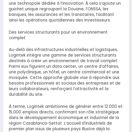
une technopole dédiée à l’innovation. À cela s’ajoute un
guichet unique regroupant la Douane, l’ONSSA, les
banques, les assurances et les transitaires, facilitant
ainsi les opérations quotidiennes des investisseurs.
Des services structurants pour un environnement
complet
Au-delà des infrastructures industrielles et logistiques,
Logintek intègre une gamme de services structurants
destinés à créer un environnement de travail complet.
Parmi eux figurent un data center, un centre d’affaires,
une polyclinique, un hôtel, un centre commercial et une
mosquée. Cette approche globale vise à répondre aux
besoins professionnels et sociaux des entreprises et de
leurs collaborateurs, renforçant l’attractivité et la
durabilité du site.
À terme, Logintek ambitionne de générer entre 12.000 et
15.000 emplois directs, confirmant son rôle stratégique
dans le développement économique et industriel de la
région Casablanca-Settat. L’accueil d’industriels de
premier plan issus de plusieurs pays illustre déjà la