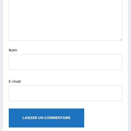
Nom
E-mail