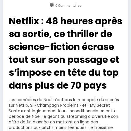
0 Commentaires
Netflix : 48 heures après
sa sortie, ce thriller de
science-fiction écrase
tout sur son passage et
s’impose en tête du top
dans plus de 70 pays
Les comédies de Noël n’ont pas le monopole du succès
sur Netflix. Si « Champagn Problems » et « My Secret
Santa » ont logiquement leurs inconditionnels en cette
période de Noël, le géant du streaming a diversifié son
offre de fin d’année en mettant en ligne des
productions aux pitchs moins féériques. Le troisième