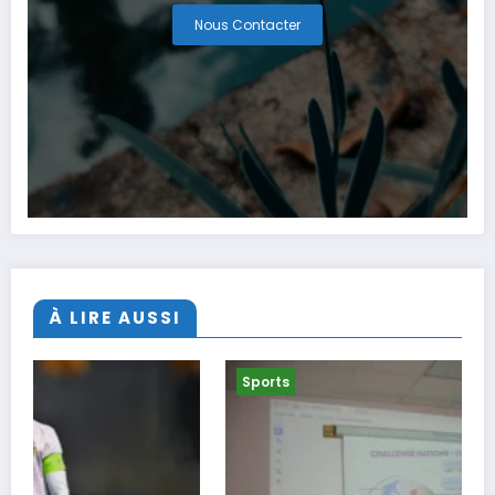
Nous Contacter
À LIRE AUSSI
Sports