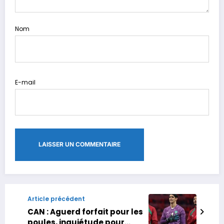
Nom
E-mail
Article précédent
CAN : Aguerd forfait pour les
poules, inquiétude pour