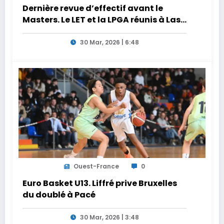
Dernière revue d’effectif avant le
Masters. Le LET et la LPGA réunis à Las
Vegas au programme de la semaine
30 Mar, 2026 | 6:48
Ouest-France
0
Euro Basket U13. Liffré prive Bruxelles
du doublé à Pacé
30 Mar, 2026 | 3:48