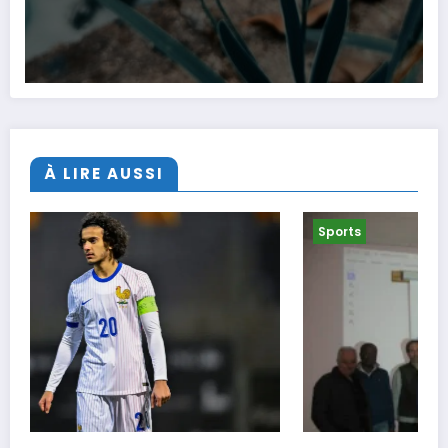
À LIRE AUSSI
Sports