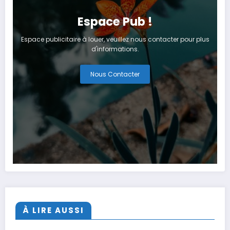
Espace Pub !
Espace publicitaire à louer, veuillez nous contacter pour plus
d'informations.
Nous Contacter
À LIRE AUSSI