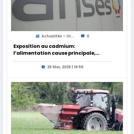
Actualités – Or...
0
Exposition au cadmium:
l’alimentation cause principale,
priorité à la décontamination des sols
agricoles
25 Mar, 2026 | 16:55