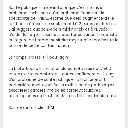
Santé publique France indique que c’est moins un
problème technique qu’un problème financier. Un
spécialiste de l’INRAE estime que cela augmenterait le
coût des céréales de seulement 1 à 2 euros par hectare.
J’ai suggéré aux conseillers ministériels et à l’Élysée
d’aider les agriculteurs à supporter ce surcoût modeste
au regard de l’intérêt sanitaire majeur que représente la
baisse de cette contamination.
Le temps presse-t-il pour agir?
La bibliothèque internationale compte plus de 17.500
études sur le cadmium, et toutes confirment qu’il s’agit
d’un problème de santé publique. La France étant
particulièrement exposée, la multitude de pathologies
associées: cancers, maladies cardiovasculaires,
neurologiques ou troubles de la fertilité est inquiétante.
Source de l’article :
BFM