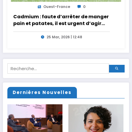
Ouest-France
0
Cadmium : faute d’arrêter de manger
pain et patates, il est urgent d’agir
sur la contamination des sols
25 Mar, 2026 | 12:48
Dernières Nouvelles