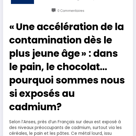
0 Commentaires
« Une accélération de la
contamination dès le
plus jeune âge » : dans
le pain, le chocolat…
pourquoi sommes nous
si exposés au
cadmium?
Selon l’Anses, près d’un Français sur deux est exposé à
des niveaux préoccupants de cadmium, surtout via les
céréales, le pain et les pâtes. Ce métal lourd, issu