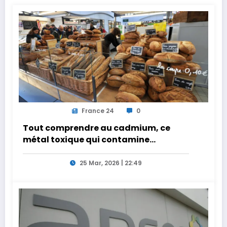
France 24
0
Tout comprendre au cadmium, ce
métal toxique qui contamine
l’alimentation des Français
25 Mar, 2026 | 22:49