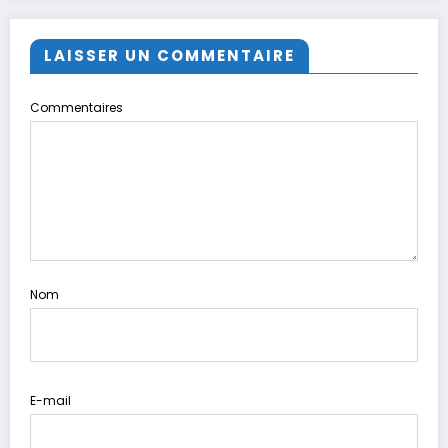
LAISSER UN COMMENTAIRE
Commentaires
Nom
E-mail