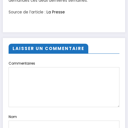
demandes ces deux dernières semaines.
Source de l’article :
La Presse
LAISSER UN COMMENTAIRE
Commentaires
Nom