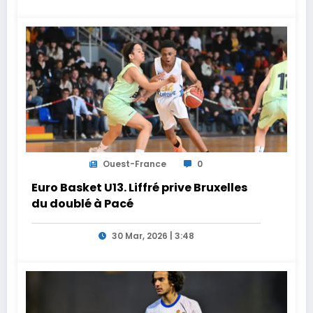
Ouest-France
0
Euro Basket U13. Liffré prive Bruxelles
du doublé à Pacé
30 Mar, 2026 | 3:48