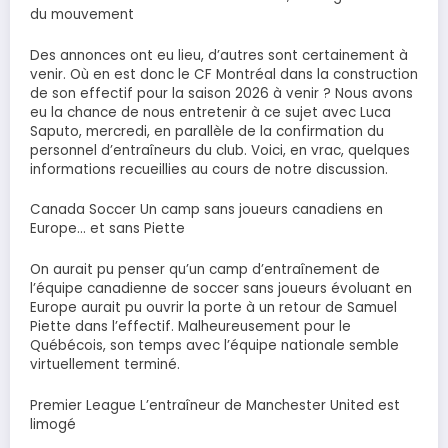
du mouvement
Des annonces ont eu lieu, d’autres sont certainement à
venir. Où en est donc le CF Montréal dans la construction
de son effectif pour la saison 2026 à venir ? Nous avons
eu la chance de nous entretenir à ce sujet avec Luca
Saputo, mercredi, en parallèle de la confirmation du
personnel d’entraîneurs du club. Voici, en vrac, quelques
informations recueillies au cours de notre discussion.
Canada Soccer Un camp sans joueurs canadiens en
Europe… et sans Piette
On aurait pu penser qu’un camp d’entraînement de
l’équipe canadienne de soccer sans joueurs évoluant en
Europe aurait pu ouvrir la porte à un retour de Samuel
Piette dans l’effectif. Malheureusement pour le
Québécois, son temps avec l’équipe nationale semble
virtuellement terminé.
Premier League L’entraîneur de Manchester United est
limogé