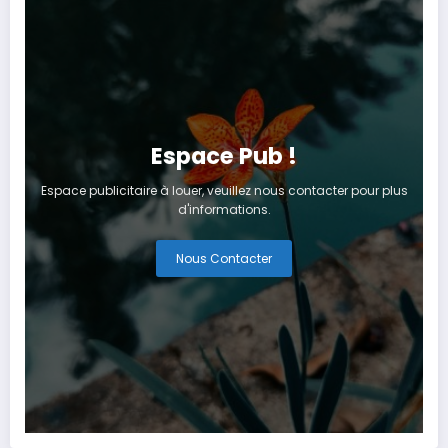
Espace Pub !
Espace publicitaire à louer, veuillez nous contacter pour plus
d'informations.
Nous Contacter