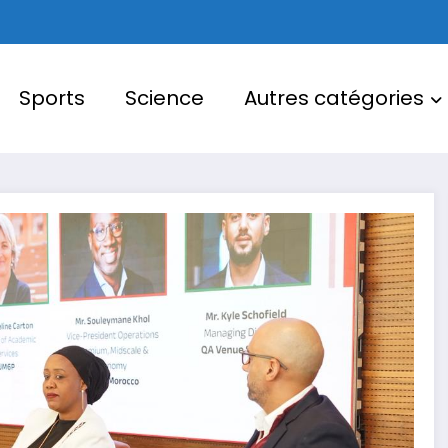
Sports
Science
Autres catégories