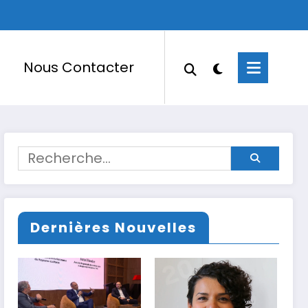
Nous Contacter
Dernières Nouvelles