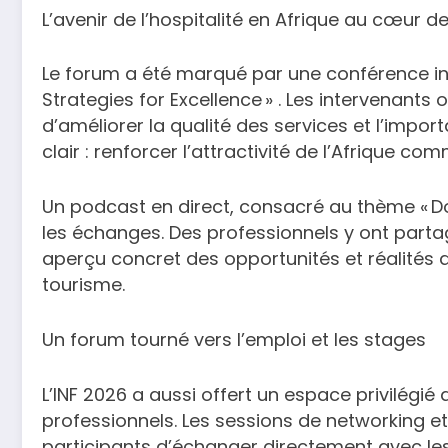
L’avenir de l’hospitalité en Afrique au cœur 
Le forum a été marqué par une conférence intit
Strategies for Excellence » . Les intervenants
d’améliorer la qualité des services et l’import
clair : renforcer l’attractivité de l’Afrique c
Un podcast en direct, consacré au thème « Doi
les échanges. Des professionnels y ont parta
aperçu concret des opportunités et réalités d
tourisme.
Un forum tourné vers l’emploi et les stages
L’INF 2026 a aussi offert un espace privilégié
professionnels. Les sessions de networking 
participants d’échanger directement avec le