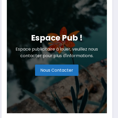
Espace Pub !
Espace publicitaire à louer, veuillez nous
contacter pour plus d'informations.
Nous Contacter