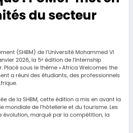
ités du secteur
gement (SHBM) de l’Université Mohammed VI
vier 2026, la 5ᵉ édition de l’Internship
. Placé sous le thème « Africa Welcomes the
ment a réuni des étudiants, des professionnels
frique.
e de la SHBM, cette édition a mis en avant la
e mondiale de l’hôtellerie et du tourisme. Les
e évolution, marqué par la compétition, la