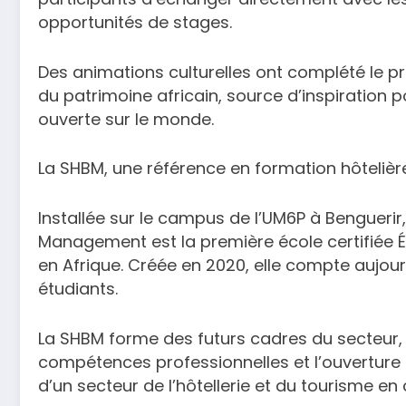
opportunités de stages.
Des animations culturelles ont complété le pr
du patrimoine africain, source d’inspiration 
ouverte sur le monde.
La SHBM, une référence en formation hôtelièr
Installée sur le campus de l’UM6P à Benguerir,
Management est la première école certifiée É
en Afrique. Créée en 2020, elle compte aujour
étudiants.
La SHBM forme des futurs cadres du secteur, a
compétences professionnelles et l’ouverture 
d’un secteur de l’hôtellerie et du tourisme en