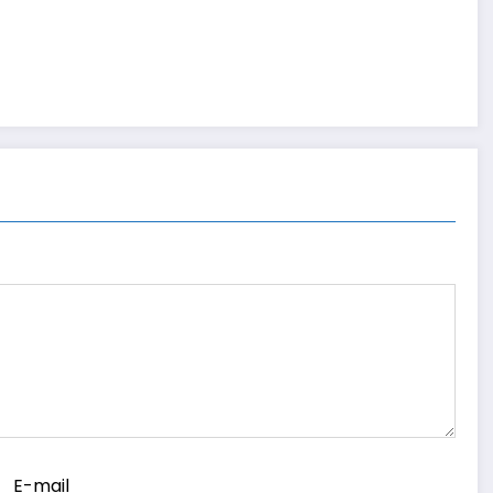
E-mail