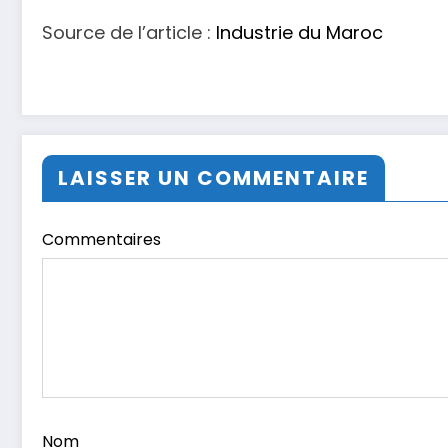
Source de l’article :
Industrie du Maroc
LAISSER UN COMMENTAIRE
Commentaires
Nom