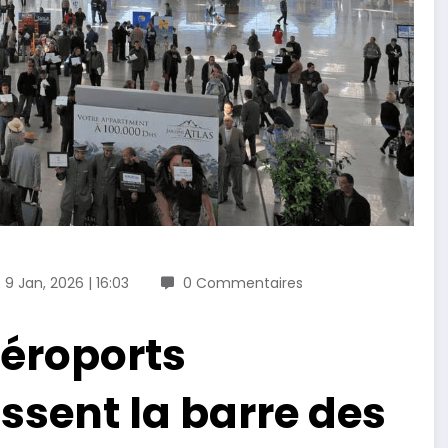
9 Jan, 2026 | 16:03
0 Commentaires
 aéroports
ssent la barre des