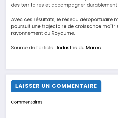
des territoires et accompagner durablement l
Avec ces résultats, le réseau aéroportuaire
poursuit une trajectoire de croissance maîtris
rayonnement du Royaume.
Source de l’article :
Industrie du Maroc
LAISSER UN COMMENTAIRE
Commentaires