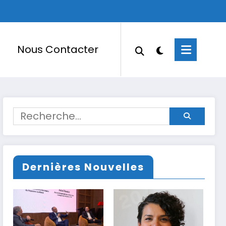
Nous Contacter
Dernières Nouvelles