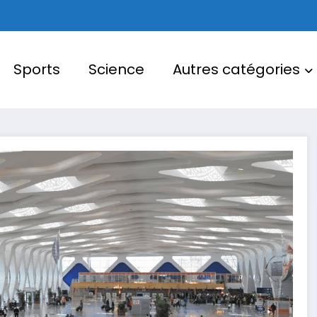
Sports
Science
Autres catégories