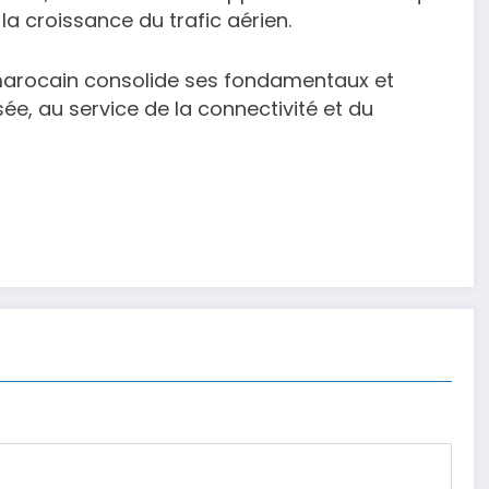
a croissance du trafic aérien.
 marocain consolide ses fondamentaux et
ée, au service de la connectivité et du