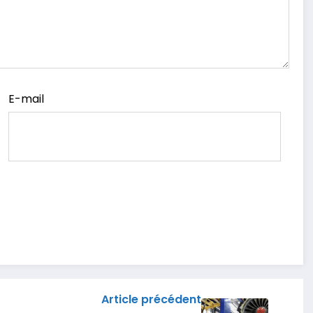
E-mail
Article précédent