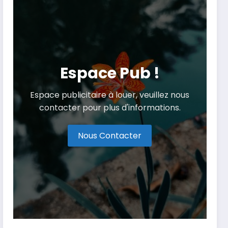
Espace Pub !
Espace publicitaire à louer, veuillez nous
contacter pour plus d'informations.
Nous Contacter