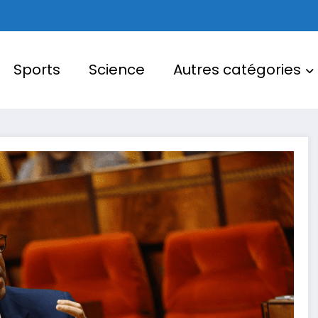
Sports
Science
Autres catégories