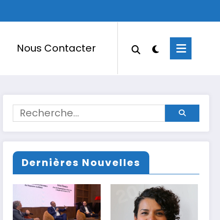
Nous Contacter
Dernières Nouvelles