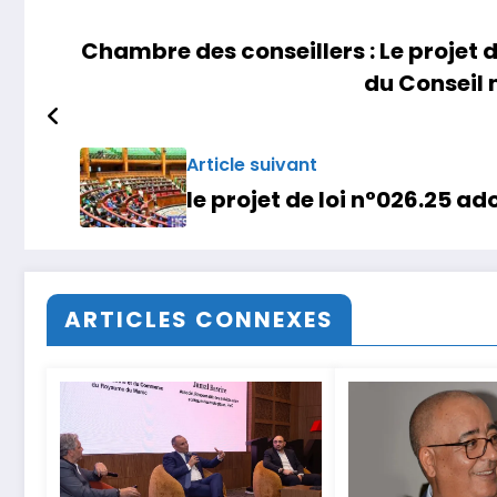
Chambre des conseillers : Le projet 
du Conseil 
Article suivant
le projet de loi n°026.25 ad
ARTICLES CONNEXES