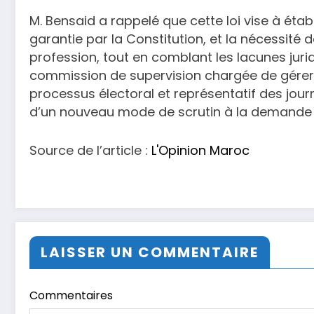
M. Bensaid a rappelé que cette loi vise à établi
garantie par la Constitution, et la nécessité d
profession, tout en comblant les lacunes juridi
commission de supervision chargée de gére
processus électoral et représentatif des journ
d’un nouveau mode de scrutin à la demande 
Source de l’article :
L'Opinion Maroc
LAISSER UN COMMENTAIRE
Commentaires