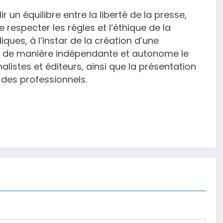
r un équilibre entre la liberté de la presse,
e respecter les règles et l’éthique de la
ques, à l’instar de la création d’une
r de manière indépendante et autonome le
alistes et éditeurs, ainsi que la présentation
des professionnels.