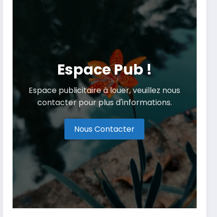
Espace Pub !
Espace publicitaire à louer, veuillez nous
contacter pour plus d'informations.
Nous Contacter