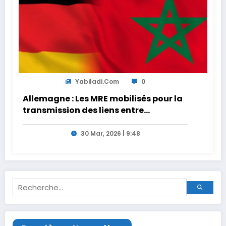
Yabiladi.com
0
Allemagne : Les MRE mobilisés pour la
transmission des liens entre
générations
30 Mar, 2026 | 9:48