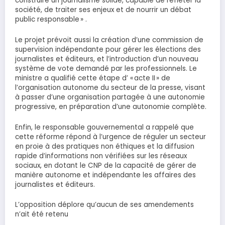
construire un journalisme solide, capable de refléter la
société, de traiter ses enjeux et de nourrir un débat
public responsable » .
Le projet prévoit aussi la création d’une commission de
supervision indépendante pour gérer les élections des
journalistes et éditeurs, et l’introduction d’un nouveau
système de vote demandé par les professionnels. Le
ministre a qualifié cette étape d’ « acte II » de
l’organisation autonome du secteur de la presse, visant
à passer d’une organisation partagée à une autonomie
progressive, en préparation d’une autonomie complète.
Enfin, le responsable gouvernemental a rappelé que
cette réforme répond à l’urgence de réguler un secteur
en proie à des pratiques non éthiques et la diffusion
rapide d’informations non vérifiées sur les réseaux
sociaux, en dotant le CNP de la capacité de gérer de
manière autonome et indépendante les affaires des
journalistes et éditeurs.
L’opposition déplore qu’aucun de ses amendements
n’ait été retenu