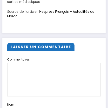
sorties médiatiques.
Source de l’article :
Hespress Français – Actualités du
Maroc
LAISSER UN COMMENTAIRE
Commentaires
Nom