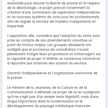
essentiels pour assurer la liberté de presse et le respect
de la déontologie. Le projet prévoit notamment la
création d’une commission de supervision indépendante
et un nouveau système de vote pour les professionnels,
afin de réguler le secteur de manière transparente et
impartiale.
L’opposition, elle, considère que l’adoption du texte sans
prise en compte de ses amendements constitue un
point de friction majeur. Les groupes dissidents ont
souligné que le processus de consultation n’a pas
pleinement intégré leurs propositions et s’interrogent sur
la capacité du projet à refléter un consensus national et
à répondre aux attentes des acteurs du secteur.
Garantir l’indépendance et l’organisation autonome de
la presse
Le ministre de la Jeunesse, de la Culture et de la
Communication a défendu ce projet de loi en soulignant
qu’il ne s’agit pas d’un simple texte législatif, mais d’une
étape importante dans la modernisation et le
développement du paysage médiatique marocain.