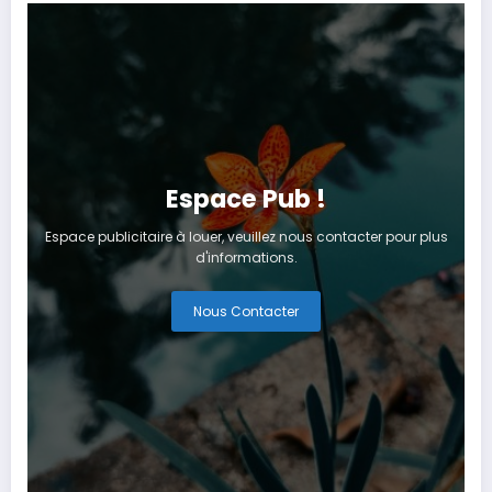
Espace Pub !
Espace publicitaire à louer, veuillez nous contacter pour plus
d'informations.
Nous Contacter