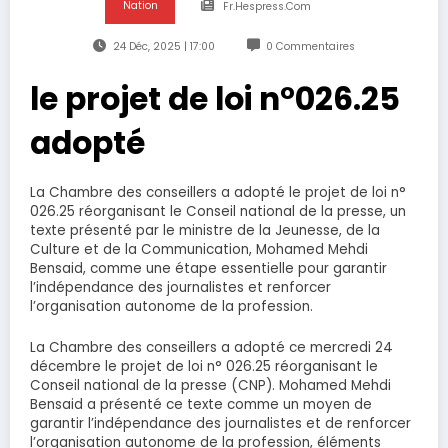
Nation
Fr.hespress.com
24 Déc, 2025 | 17:00
0 Commentaires
le projet de loi n°026.25
adopté
La Chambre des conseillers a adopté le projet de loi n°
026.25 réorganisant le Conseil national de la presse, un
texte présenté par le ministre de la Jeunesse, de la
Culture et de la Communication, Mohamed Mehdi
Bensaid, comme une étape essentielle pour garantir
l’indépendance des journalistes et renforcer
l’organisation autonome de la profession.
La Chambre des conseillers a adopté ce mercredi 24
décembre le projet de loi n° 026.25 réorganisant le
Conseil national de la presse (CNP). Mohamed Mehdi
Bensaid a présenté ce texte comme un moyen de
garantir l’indépendance des journalistes et de renforcer
l’organisation autonome de la profession, éléments