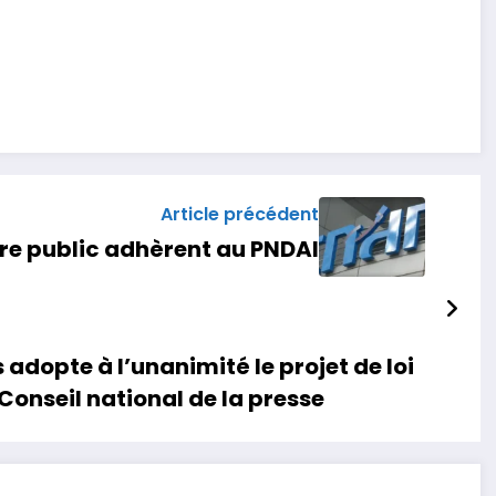
Article précédent
ère public adhèrent au PNDAI
adopte à l’unanimité le projet de loi
Conseil national de la presse