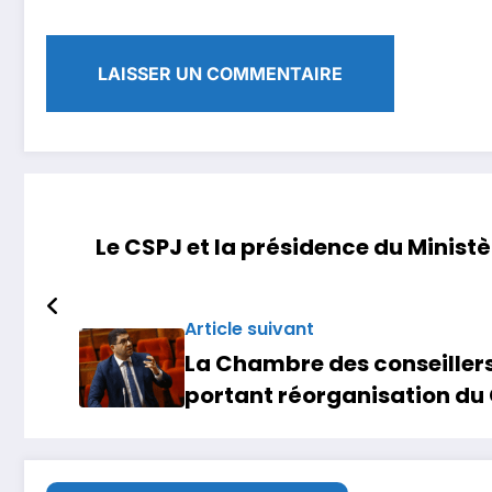
Le CSPJ et la présidence du Minist
Article suivant
La Chambre des conseillers 
portant réorganisation du 