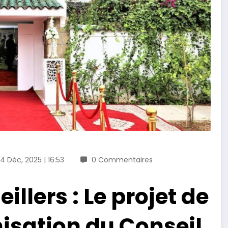
4 Déc, 2025 | 16:53
0 Commentaires
llers : Le projet de
nisation du Conseil