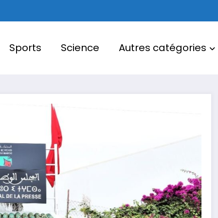
Sports
Science
Autres catégories