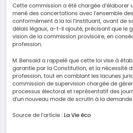
Cette commission a été chargée d’élaborer u
mené des concertations avec l’ensemble des 
conformément à la loi l’instituant, avant de
délais légaux, a-t-il ajouté, précisant que le
vision de la commission provisoire, en conséc
profession.
M. Bensaid a rappelé que cette loi vise à établi
garantie par la Constitution, et la nécessité d
profession, tout en comblant les lacunes juridi
commission de supervision chargée de gére
processus électoral et représentatif des journ
d’un nouveau mode de scrutin à la demande 
Source de l’article :
La Vie éco