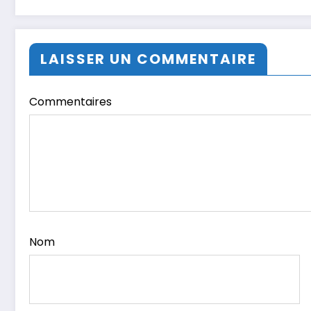
LAISSER UN COMMENTAIRE
Commentaires
Nom