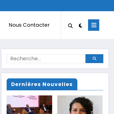
Nous Contacter
Dernières Nouvelles