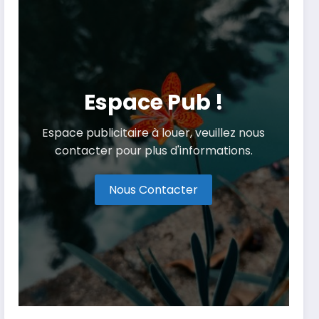
Espace Pub !
Espace publicitaire à louer, veuillez nous
contacter pour plus d'informations.
Nous Contacter