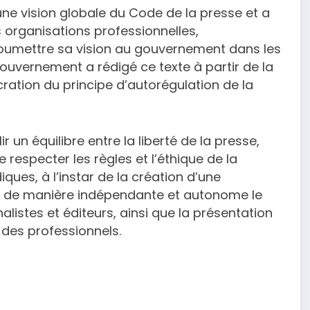
ne vision globale du Code de la presse et a
organisations professionnelles,
 soumettre sa vision au gouvernement dans les
 gouvernement a rédigé ce texte à partir de la
ration du principe d’autorégulation de la
r un équilibre entre la liberté de la presse,
e respecter les règles et l’éthique de la
ques, à l’instar de la création d’une
r de manière indépendante et autonome le
alistes et éditeurs, ainsi que la présentation
des professionnels.