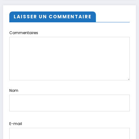
LAISSER UN COMMENTAIRE
Commentaires
Nom
E-mail