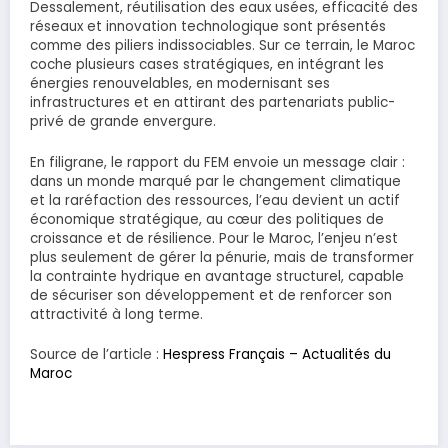
Dessalement, réutilisation des eaux usées, efficacité des
réseaux et innovation technologique sont présentés
comme des piliers indissociables. Sur ce terrain, le Maroc
coche plusieurs cases stratégiques, en intégrant les
énergies renouvelables, en modernisant ses
infrastructures et en attirant des partenariats public-
privé de grande envergure.
En filigrane, le rapport du FEM envoie un message clair :
dans un monde marqué par le changement climatique
et la raréfaction des ressources, l’eau devient un actif
économique stratégique, au cœur des politiques de
croissance et de résilience. Pour le Maroc, l’enjeu n’est
plus seulement de gérer la pénurie, mais de transformer
la contrainte hydrique en avantage structurel, capable
de sécuriser son développement et de renforcer son
attractivité à long terme.
Source de l’article :
Hespress Français – Actualités du
Maroc