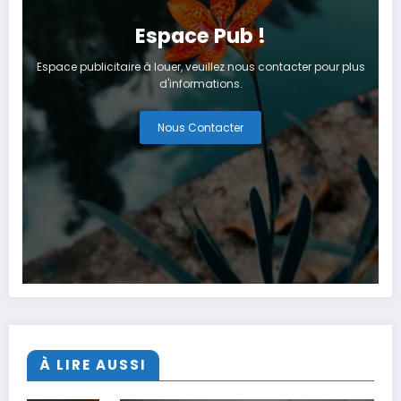
Espace Pub !
Espace publicitaire à louer, veuillez nous contacter pour plus
d'informations.
Nous Contacter
À LIRE AUSSI