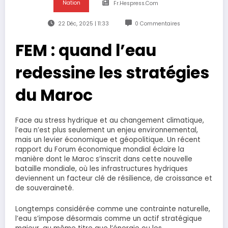
Nation
Fr.hespress.com
22 Déc, 2025 | 11:33
0 Commentaires
FEM : quand l’eau
redessine les stratégies
du Maroc
Face au stress hydrique et au changement climatique,
l’eau n’est plus seulement un enjeu environnemental,
mais un levier économique et géopolitique. Un récent
rapport du Forum économique mondial éclaire la
manière dont le Maroc s’inscrit dans cette nouvelle
bataille mondiale, où les infrastructures hydriques
deviennent un facteur clé de résilience, de croissance et
de souveraineté.
Longtemps considérée comme une contrainte naturelle,
l’eau s’impose désormais comme un actif stratégique