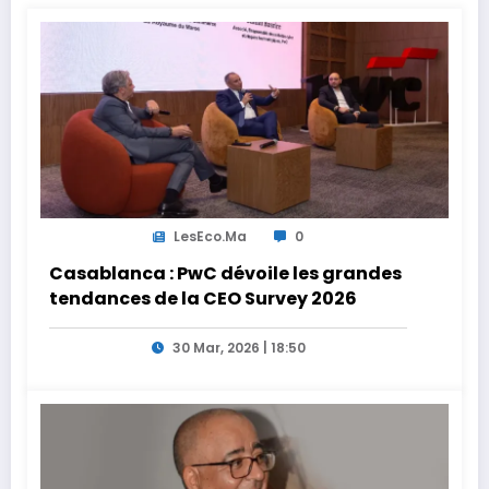
LesEco.ma
0
Casablanca : PwC dévoile les grandes
tendances de la CEO Survey 2026
30 Mar, 2026 | 18:50