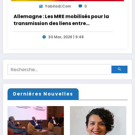
Yabiladi.com
0
Allemagne : Les MRE mobilisés pour la
transmission des liens entre
générations
30 Mar, 2026 | 9:48
Dernières Nouvelles