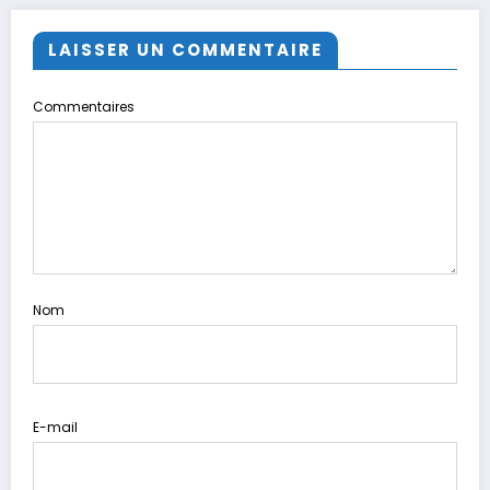
LAISSER UN COMMENTAIRE
Commentaires
Nom
E-mail