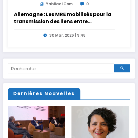
Yabiladi.com
0
Allemagne : Les MRE mobilisés pour la
transmission des liens entre
générations
30 Mar, 2026 | 9:48
Dernières Nouvelles