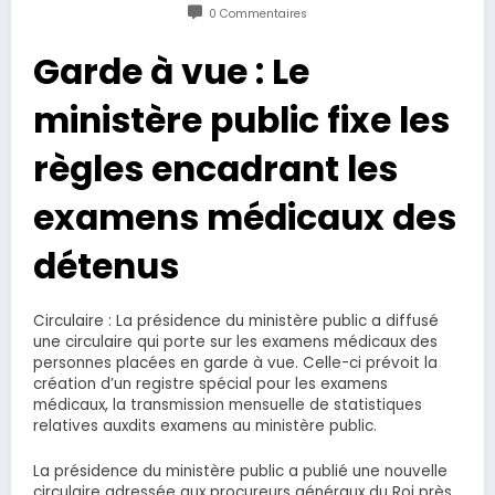
0 Commentaires
Garde à vue : Le
ministère public fixe les
règles encadrant les
examens médicaux des
détenus
Circulaire : La présidence du ministère public a diffusé
une circulaire qui porte sur les examens médicaux des
personnes placées en garde à vue. Celle-ci prévoit la
création d’un registre spécial pour les examens
médicaux, la transmission mensuelle de statistiques
relatives auxdits examens au ministère public.
La présidence du ministère public a publié une nouvelle
circulaire adressée aux procureurs généraux du Roi près