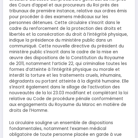
des Cours d’appel et aux procureurs du Roi près des
tribunaux de première instance, relative aux ordres émis
pour procéder à des examens médicaux sur les
personnes détenues. Cette circulaire s’inscrit dans le
cadre du renforcement de la protection des droits et
libertés et la consécration du droit à l’intégrité physique,
indique la présidence du ministère public dans un
communiqué. Cette nouvelle directive du président du
ministère public s’inscrit dans le cadre de la mise en
œuvre des dispositions de la Constitution du Royaume
de 2011, notamment l’article 22, qui criminalise toutes les
formes d’atteinte à l’intégrité physique ou morale et
interdit la torture et les traitements cruels, inhumains,
dégradants ou portant atteinte à la dignité humaine. Elle
s’inscrit également dans le sillage de l’activation des
nouveautés de la loi 23.03 modifiant et complétant la loi
relative au Code de procédure pénale conformément
aux engagements du Royaume du Maroc en matière de
droits de l’Homme.
La circulaire souligne un ensemble de dispositions
fondamentales, notamment l’examen médical
obligatoire de toute personne placée en garde à vue