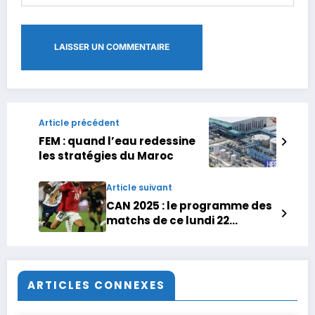
Article précédent
FEM : quand l’eau redessine
les stratégies du Maroc
Article suivant
CAN 2025 : le programme des
matchs de ce lundi 22
décembre
ARTICLES CONNEXES