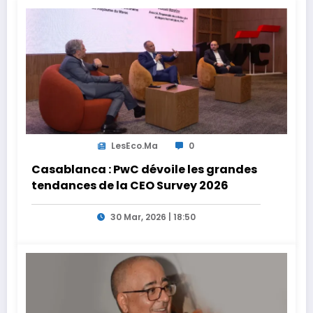
LesEco.ma
0
Casablanca : PwC dévoile les grandes
tendances de la CEO Survey 2026
30 Mar, 2026 | 18:50