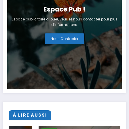
Espace Pub !
Espace publicitaire à louer, veuillez nous contacter pour plus
d'informations.
Nous Contacter
À LIRE AUSSI