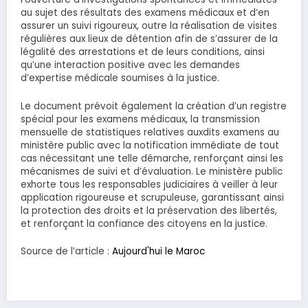
au sujet des résultats des examens médicaux et d’en
assurer un suivi rigoureux, outre la réalisation de visites
régulières aux lieux de détention afin de s’assurer de la
légalité des arrestations et de leurs conditions, ainsi
qu’une interaction positive avec les demandes
d’expertise médicale soumises à la justice.
Le document prévoit également la création d’un registre
spécial pour les examens médicaux, la transmission
mensuelle de statistiques relatives auxdits examens au
ministère public avec la notification immédiate de tout
cas nécessitant une telle démarche, renforçant ainsi les
mécanismes de suivi et d’évaluation. Le ministère public
exhorte tous les responsables judiciaires à veiller à leur
application rigoureuse et scrupuleuse, garantissant ainsi
la protection des droits et la préservation des libertés,
et renforçant la confiance des citoyens en la justice.
Source de l’article :
Aujourd'hui le Maroc