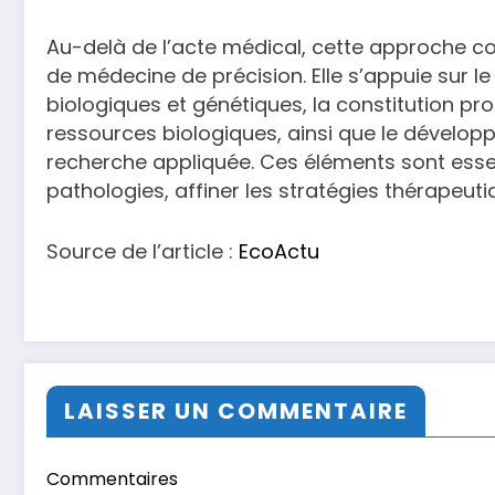
Au-delà de l’acte médical, cette approche c
de médecine de précision. Elle s’appuie sur 
biologiques et génétiques, la constitution p
ressources biologiques, ainsi que le dévelop
recherche appliquée. Ces éléments sont esse
pathologies, affiner les stratégies thérapeuti
Source de l’article :
EcoActu
LAISSER UN COMMENTAIRE
Commentaires