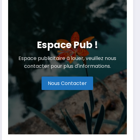
Espace Pub !
Espace publicitaire à louer, veuillez nous
contacter pour plus d'informations.
Nous Contacter