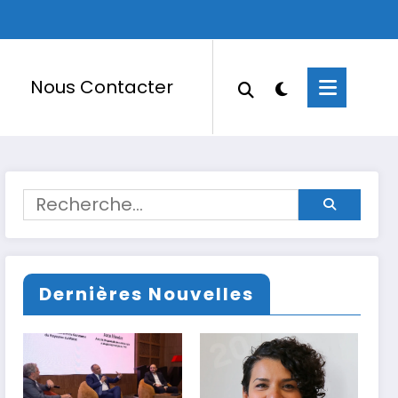
Nous Contacter
Dernières Nouvelles