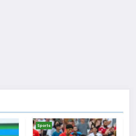
Sports