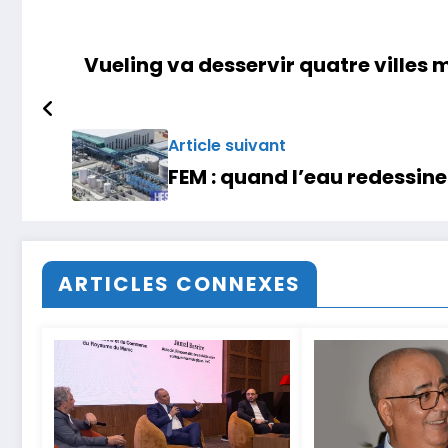
Vueling va desservir quatre villes
Article suivant
FEM : quand l’eau redessine
ARTICLES CONNEXES