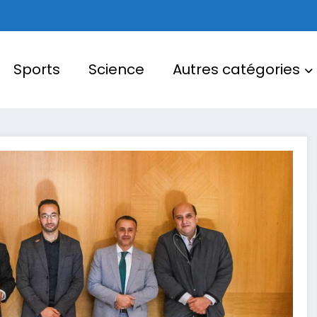
Sports
Science
Autres catégories