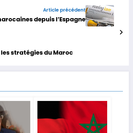
Article précédent
 marocaines depuis l’Espagne
 les stratégies du Maroc