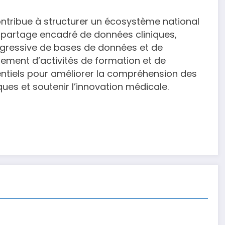
ontribue à structurer un écosystème national
le partage encadré de données cliniques,
rogressive de bases de données et de
pement d’activités de formation et de
ntiels pour améliorer la compréhension des
ques et soutenir l’innovation médicale.