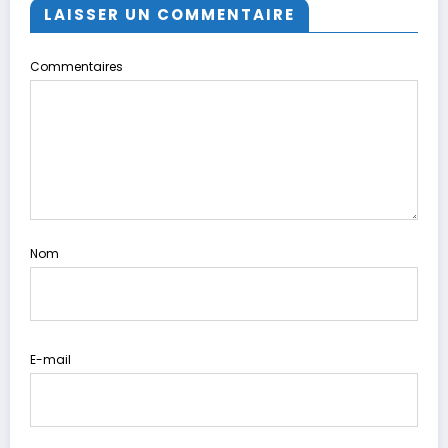
LAISSER UN COMMENTAIRE
Commentaires
Nom
E-mail