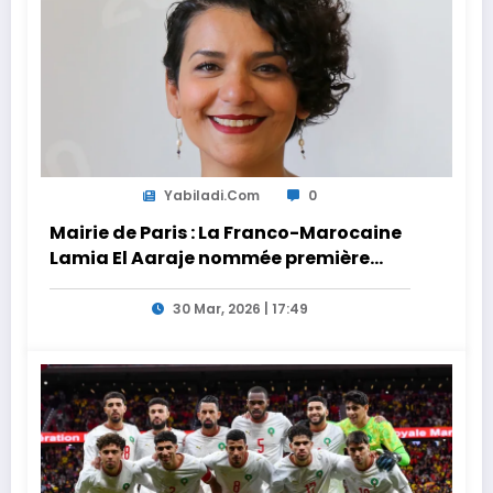
Yabiladi.com
0
Mairie de Paris : La Franco-Marocaine
Lamia El Aaraje nommée première
adjointe
30 Mar, 2026 | 17:49