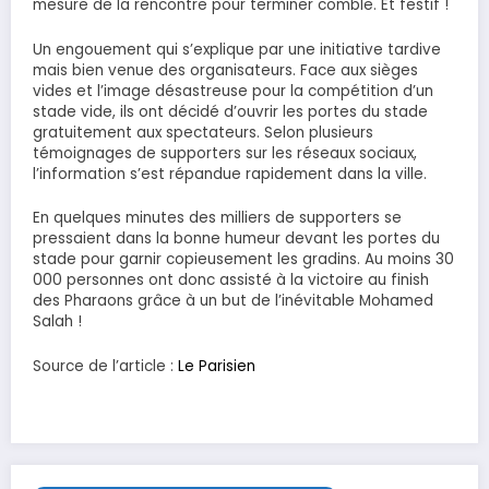
mesure de la rencontre pour terminer comble. Et festif !
Un engouement qui s’explique par une initiative tardive
mais bien venue des organisateurs. Face aux sièges
vides et l’image désastreuse pour la compétition d’un
stade vide, ils ont décidé d’ouvrir les portes du stade
gratuitement aux spectateurs. Selon plusieurs
témoignages de supporters sur les réseaux sociaux,
l’information s’est répandue rapidement dans la ville.
En quelques minutes des milliers de supporters se
pressaient dans la bonne humeur devant les portes du
stade pour garnir copieusement les gradins. Au moins 30
000 personnes ont donc assisté à la victoire au finish
des Pharaons grâce à un but de l’inévitable Mohamed
Salah !
Source de l’article :
Le Parisien