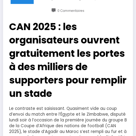
0 Commentaires
CAN 2025 : les
organisateurs ouvrent
gratuitement les portes
à des milliers de
supporters pour remplir
un stade
Le contraste est saisissant. Quasiment vide au coup
d’envoi du match entre l’Égypte et le Zimbabwe, disputé
lundi soir à l’occasion de la première journée du groupe B
de la Coupe d’Afrique des nations de football (CAN
2025), le stade d’Agadir au Maroc s’est rempli au fur et à