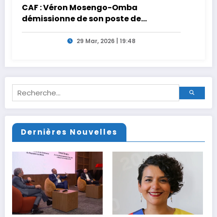
CAF : Véron Mosengo-Omba
démissionne de son poste de
Secrétaire Général
29 Mar, 2026 | 19:48
Dernières Nouvelles