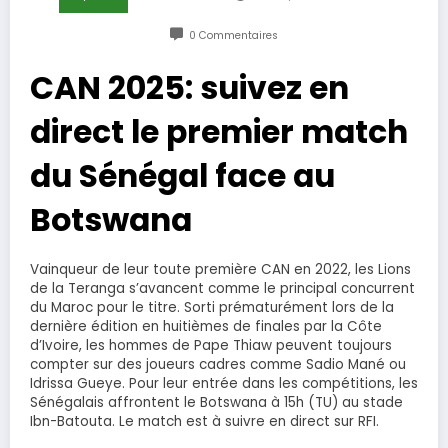
0 Commentaires
CAN 2025: suivez en
direct le premier match
du Sénégal face au
Botswana
Vainqueur de leur toute première CAN en 2022, les Lions
de la Teranga s’avancent comme le principal concurrent
du Maroc pour le titre. Sorti prématurément lors de la
dernière édition en huitièmes de finales par la Côte
d’Ivoire, les hommes de Pape Thiaw peuvent toujours
compter sur des joueurs cadres comme Sadio Mané ou
Idrissa Gueye. Pour leur entrée dans les compétitions, les
Sénégalais affrontent le Botswana à 15h (TU) au stade
Ibn-Batouta. Le match est à suivre en direct sur RFI.