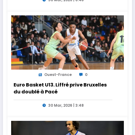
Ouest-France
0
Euro Basket U13. Liffré prive Bruxelles
du doublé à Pacé
30 Mar, 2026 | 3:48