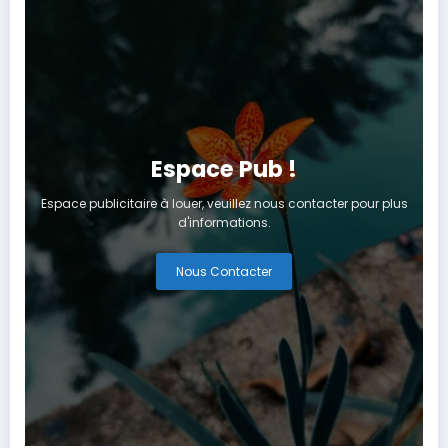
Espace Pub !
Espace publicitaire à louer, veuillez nous contacter pour plus
d'informations.
Nous Contacter