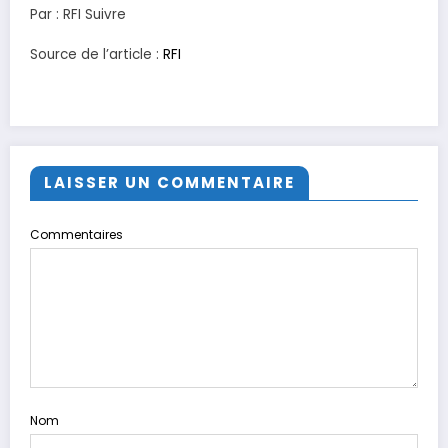
Par : RFI Suivre
Source de l’article :
RFI
LAISSER UN COMMENTAIRE
Commentaires
Nom