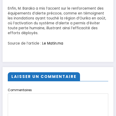
Enfin, M. Baraka a mis l’accent sur le renforcement des
équipements d’alerte précoce, comme en témoignent
les inondations ayant touché la région d’Ourika en août,
où l’activation du système d’alerte a permis d’éviter
toute perte humaine, illustrant ainsi l’efficacité des
efforts déployés.
Source de l’article :
Le Matin.ma
LAISSER UN COMMENTAIRE
Commentaires