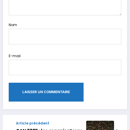
Nom
E-mail
Article précédent