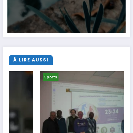
À LIRE AUSSI
Sports