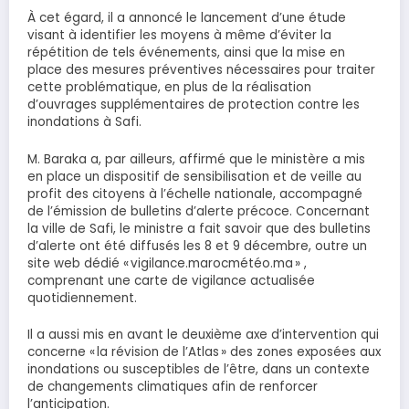
À cet égard, il a annoncé le lancement d’une étude
visant à identifier les moyens à même d’éviter la
répétition de tels événements, ainsi que la mise en
place des mesures préventives nécessaires pour traiter
cette problématique, en plus de la réalisation
d’ouvrages supplémentaires de protection contre les
inondations à Safi.
M. Baraka a, par ailleurs, affirmé que le ministère a mis
en place un dispositif de sensibilisation et de veille au
profit des citoyens à l’échelle nationale, accompagné
de l’émission de bulletins d’alerte précoce. Concernant
la ville de Safi, le ministre a fait savoir que des bulletins
d’alerte ont été diffusés les 8 et 9 décembre, outre un
site web dédié « vigilance.marocmétéo.ma » ,
comprenant une carte de vigilance actualisée
quotidiennement.
Il a aussi mis en avant le deuxième axe d’intervention qui
concerne « la révision de l’Atlas » des zones exposées aux
inondations ou susceptibles de l’être, dans un contexte
de changements climatiques afin de renforcer
l’anticipation.