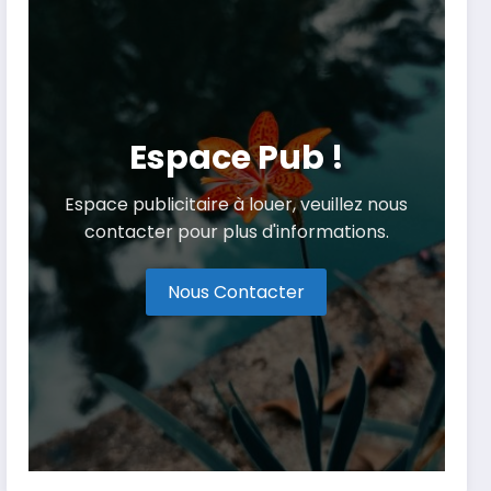
Espace Pub !
Espace publicitaire à louer, veuillez nous
contacter pour plus d'informations.
Nous Contacter