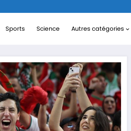
Sports
Science
Autres catégories