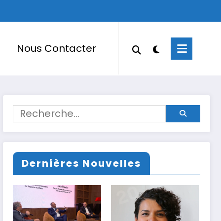
Nous Contacter
Dernières Nouvelles