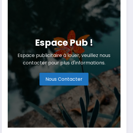
Espace Pub !
Espace publicitaire à louer, veuillez nous
contacter pour plus d'informations.
Nous Contacter