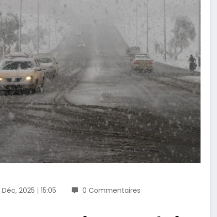
 Déc, 2025 | 15:05
0 Commentaires