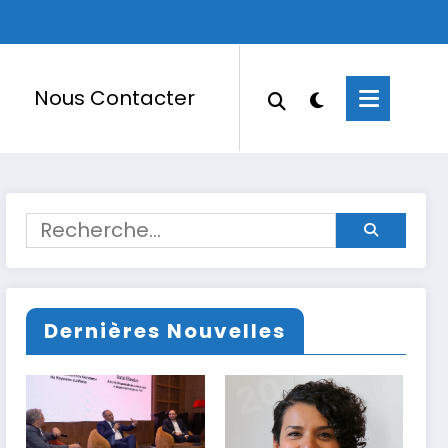
Nous Contacter
Dernières Nouvelles