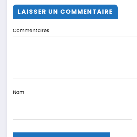
LAISSER UN COMMENTAIRE
Commentaires
Nom