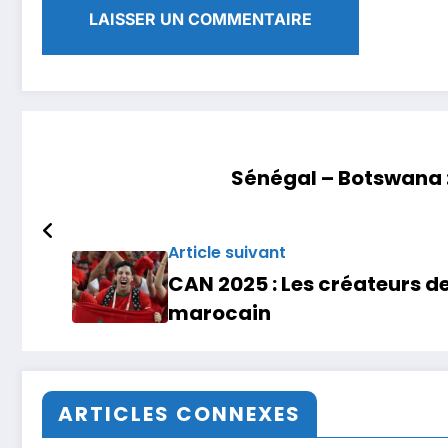
Sénégal – Botswana : 
Article suivant
CAN 2025 : Les créateurs d
marocain
ARTICLES CONNEXES