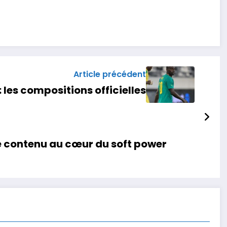
Article précédent
les compositions officielles
e contenu au cœur du soft power