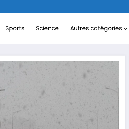
Sports
Science
Autres catégories