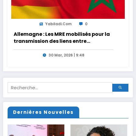
Yabiladi.com
0
Allemagne : Les MRE mobilisés pour la
transmission des liens entre
générations
30 Mar, 2026 | 9:48
Dernières Nouvelles