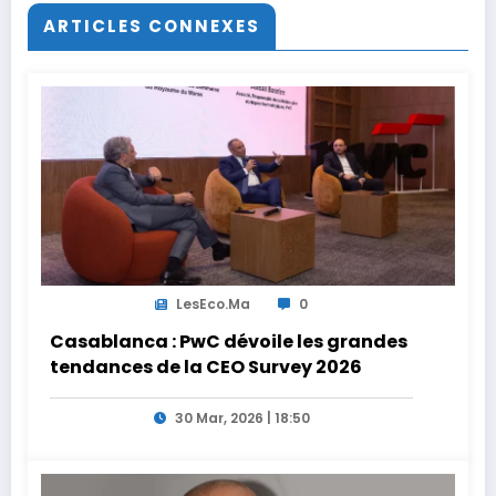
ARTICLES CONNEXES
LesEco.ma
0
Casablanca : PwC dévoile les grandes
tendances de la CEO Survey 2026
30 Mar, 2026 | 18:50