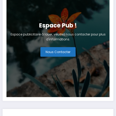
Espace Pub !
Espace publicitaire à louer, veuillez nous contacter pour plus
d'informations.
Nous Contacter