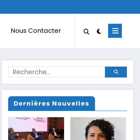
Nous Contacter
Dernières Nouvelles