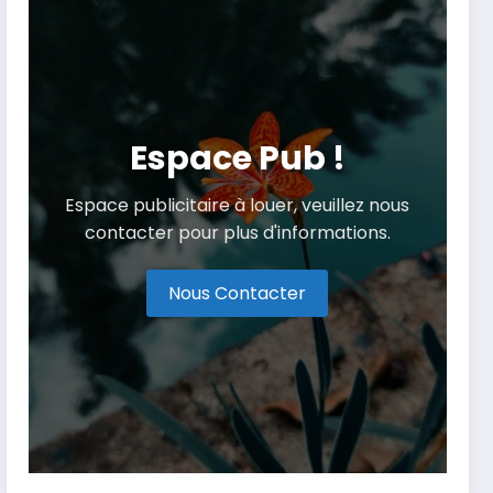
Espace Pub !
Espace publicitaire à louer, veuillez nous
contacter pour plus d'informations.
Nous Contacter