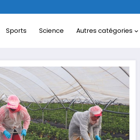
Sports
Science
Autres catégories