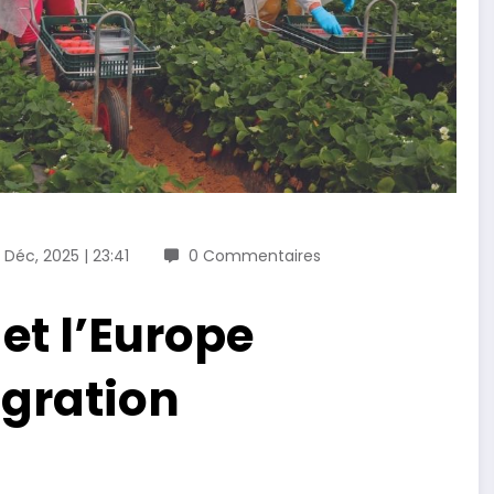
 Déc, 2025 | 23:41
0 Commentaires
 et l’Europe
igration