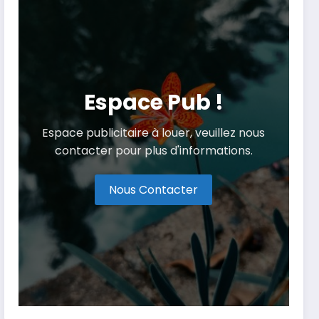
Espace Pub !
Espace publicitaire à louer, veuillez nous
contacter pour plus d'informations.
Nous Contacter