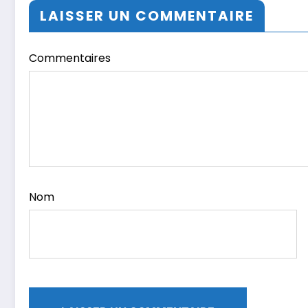
LAISSER UN COMMENTAIRE
Commentaires
Nom