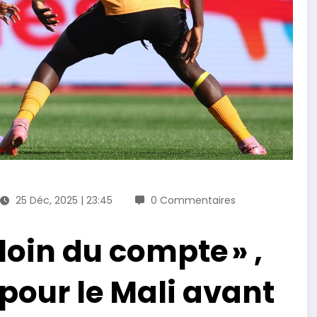
25 Déc, 2025 | 23:45
0 Commentaires
loin du compte » ,
 pour le Mali avant