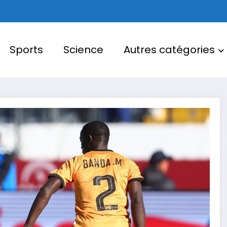
Sports
Science
Autres catégories