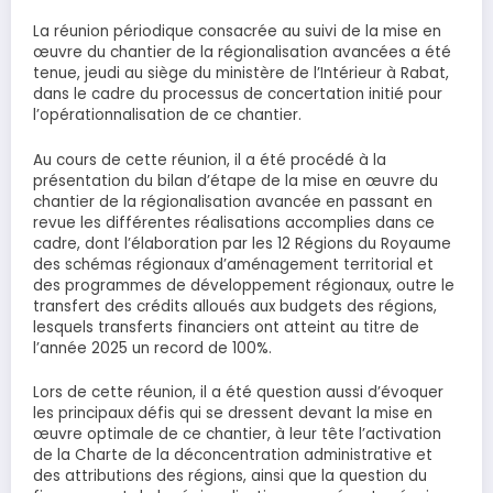
La réunion périodique consacrée au suivi de la mise en
œuvre du chantier de la régionalisation avancées a été
tenue, jeudi au siège du ministère de l’Intérieur à Rabat,
dans le cadre du processus de concertation initié pour
l’opérationnalisation de ce chantier.
Au cours de cette réunion, il a été procédé à la
présentation du bilan d’étape de la mise en œuvre du
chantier de la régionalisation avancée en passant en
revue les différentes réalisations accomplies dans ce
cadre, dont l’élaboration par les 12 Régions du Royaume
des schémas régionaux d’aménagement territorial et
des programmes de développement régionaux, outre le
transfert des crédits alloués aux budgets des régions,
lesquels transferts financiers ont atteint au titre de
l’année 2025 un record de 100%.
Lors de cette réunion, il a été question aussi d’évoquer
les principaux défis qui se dressent devant la mise en
œuvre optimale de ce chantier, à leur tête l’activation
de la Charte de la déconcentration administrative et
des attributions des régions, ainsi que la question du