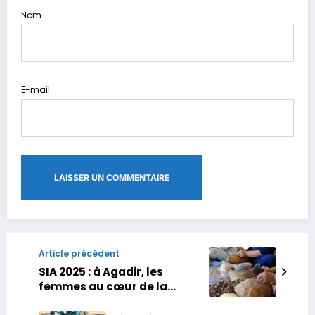
Nom
E-mail
Article précédent
SIA 2025 : à Agadir, les
femmes au cœur de la
valorisation de l’arganier