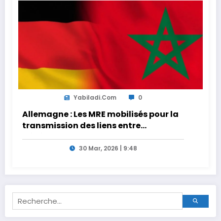
Yabiladi.com
0
Allemagne : Les MRE mobilisés pour la
transmission des liens entre
générations
30 Mar, 2026 | 9:48