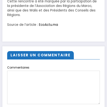
Cette rencontre a été marquée par la participation de
la présidente de l’Association des Régions du Maroc,
ainsi que des Walis et des Présidents des Conseils des
Régions.
Source de l’article :
EcoActu.ma
LAISSER UN COMMENTAIRE
Commentaires