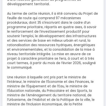
développement territorial.
Au terme de cette réunion, il a été convenu du Projet de
feuille de route qui comprend 97 mécanismes
procéduraux, dont 35 s’inscrivant dans le cadre d’un
programme prioritaire, répartis en quatre axes, à savoir
le renforcement de l’investissement productif pour
soutenir l’emploi, le développement des infrastructures
et des services de base en milieux urbain et rural, la
rationalisation des ressources hydriques, énergétiques
et environnementales, et la consolidation de la mise à
niveau territoriale intégrée. La mise en œuvre de ce
projet à caractère prioritaire se fera, à court et à très
court termes, à partir du mois de février 2026, souligné
le communiqué.
Une réunion à laquelle ont pris part le ministre de
l’Intérieur, le ministre de l’Économie et des Finances, le
ministre de l’Équipement et de l’Eau, le ministre de
l’Éducation nationale, du Préscolaire et des Sports, la
ministre de l’Aménagement du territoire national, de
l’Urbanisme, de l’Habitat et de la Politique de la ville, le
ministre de l’Inclusion économique, de la Petite