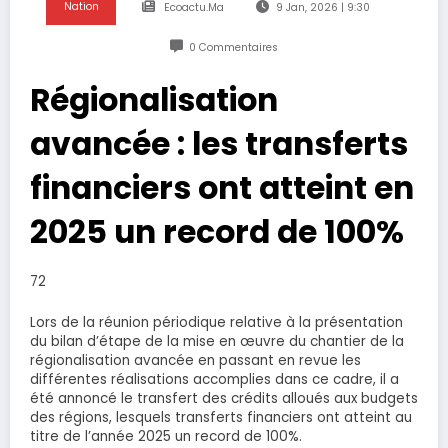
Nation
Ecoactu.ma
9 Jan, 2026 | 9:30
0 Commentaires
Régionalisation
avancée : les transferts
financiers ont atteint en
2025 un record de 100%
72
Lors de la réunion périodique relative à la présentation
du bilan d’étape de la mise en œuvre du chantier de la
régionalisation avancée en passant en revue les
différentes réalisations accomplies dans ce cadre, il a
été annoncé le transfert des crédits alloués aux budgets
des régions, lesquels transferts financiers ont atteint au
titre de l’année 2025 un record de 100%.