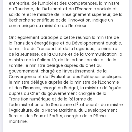
entreprise, de l’Emploi et des Compétences, la ministre
du Tourisme, de l’Artisanat et de l’Économie sociale et
solidaire et le ministre de l’Enseignement supérieur, de la
Recherche scientifique et de l’Innovation, indique un
communiqué du ministère de l’Intérieur.
Ont également participé à cette réunion la ministre de
la Transition énergétique et du Développement durable,
le ministre du Transport et de la Logistique, le ministre
de la Jeunesse, de la Culture et de la Communication, la
ministre de la Solidarité, de l’Insertion sociale, et de la
Famille, le ministre délégué auprès du Chef du
gouvernement, chargé de l’Investissement, de la
Convergence et de l’Évaluation des Politiques publiques,
le ministre délégué auprès de la ministre de l’Économie
et des Finances, chargé du Budget, la ministre déléguée
auprès du Chef du gouvernement chargée de la
Transition numérique et de la Réforme de
l’administration et la Secrétaire d’État auprès du ministre
l’Agriculture, de la Pêche Maritime, du Développement
Rural et des Eaux et Forêts, chargée de la Pêche
maritime.