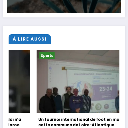
À LIRE AUSSI
Sports
Un tournoi international de foot en marchant dans
cette commune de Loire-Atlantique