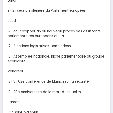
Lundi
9-12 : session plénière du Parlement européen
Jeudi
12 : cour d’appel, fin du nouveau procès des assistants
parlementaires européens du RN
12 : élections législatives, Bangladesh
12 : Assemblée nationale, niche parlementaire du groupe
écologiste
Vendredi
13-15 : 62e conférence de Munich sur la sécurité
13 : 20e anniversaire de la mort d’Ilan Halimi
Samedi
14 : Saint-Valentin