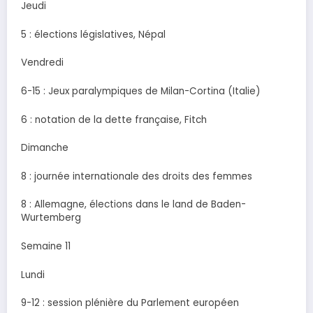
Jeudi
5 : élections législatives, Népal
Vendredi
6-15 : Jeux paralympiques de Milan-Cortina (Italie)
6 : notation de la dette française, Fitch
Dimanche
8 : journée internationale des droits des femmes
8 : Allemagne, élections dans le land de Baden-
Wurtemberg
Semaine 11
Lundi
9-12 : session plénière du Parlement européen