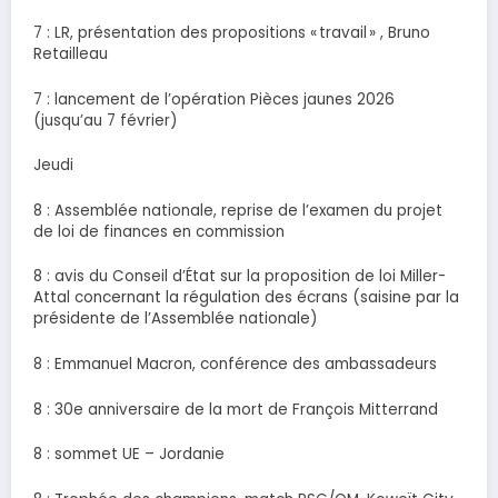
7 : LR, présentation des propositions « travail » , Bruno
Retailleau
7 : lancement de l’opération Pièces jaunes 2026
(jusqu’au 7 février)
Jeudi
8 : Assemblée nationale, reprise de l’examen du projet
de loi de finances en commission
8 : avis du Conseil d’État sur la proposition de loi Miller-
Attal concernant la régulation des écrans (saisine par la
présidente de l’Assemblée nationale)
8 : Emmanuel Macron, conférence des ambassadeurs
8 : 30e anniversaire de la mort de François Mitterrand
8 : sommet UE – Jordanie