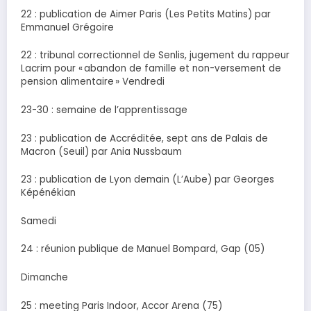
22 : publication de Aimer Paris (Les Petits Matins) par
Emmanuel Grégoire
22 : tribunal correctionnel de Senlis, jugement du rappeur
Lacrim pour « abandon de famille et non-versement de
pension alimentaire » Vendredi
23-30 : semaine de l’apprentissage
23 : publication de Accréditée, sept ans de Palais de
Macron (Seuil) par Ania Nussbaum
23 : publication de Lyon demain (L’Aube) par Georges
Képénékian
Samedi
24 : réunion publique de Manuel Bompard, Gap (05)
Dimanche
25 : meeting Paris Indoor, Accor Arena (75)