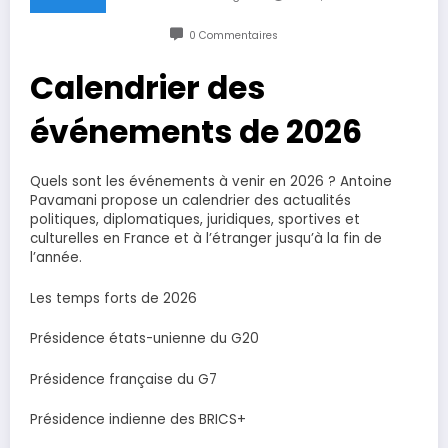
0 Commentaires
Calendrier des
événements de 2026
Quels sont les événements à venir en 2026 ? Antoine
Pavamani propose un calendrier des actualités
politiques, diplomatiques, juridiques, sportives et
culturelles en France et à l’étranger jusqu’à la fin de
l’année.
Les temps forts de 2026
Présidence états-unienne du G20
Présidence française du G7
Présidence indienne des BRICS+