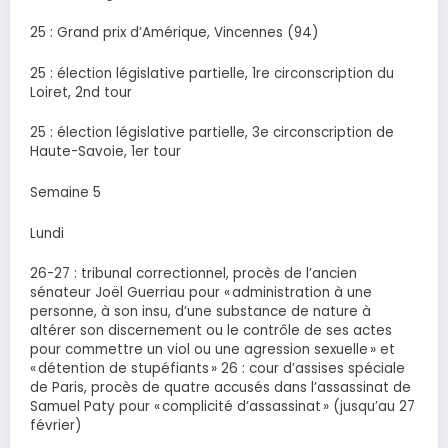
25 : Grand prix d’Amérique, Vincennes (94)
25 : élection législative partielle, 1re circonscription du
Loiret, 2nd tour
25 : élection législative partielle, 3e circonscription de
Haute-Savoie, 1er tour
Semaine 5
Lundi
26-27 : tribunal correctionnel, procès de l’ancien
sénateur Joël Guerriau pour « administration à une
personne, à son insu, d’une substance de nature à
altérer son discernement ou le contrôle de ses actes
pour commettre un viol ou une agression sexuelle » et
« détention de stupéfiants » 26 : cour d’assises spéciale
de Paris, procès de quatre accusés dans l’assassinat de
Samuel Paty pour « complicité d’assassinat » (jusqu’au 27
février)