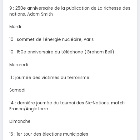
9 : 250e anniversaire de la publication de La richesse des
nations, Adam Smith
Mardi
10 : sommet de l’énergie nucléaire, Paris
10 : 150e anniversaire du téléphone (Graham Bell)
Mercredi
11 : journée des victimes du terrorisme
Samedi
14 : dernière journée du tournoi des Six-Nations, match
France/Angleterre
Dimanche
15 : 1er tour des élections municipales