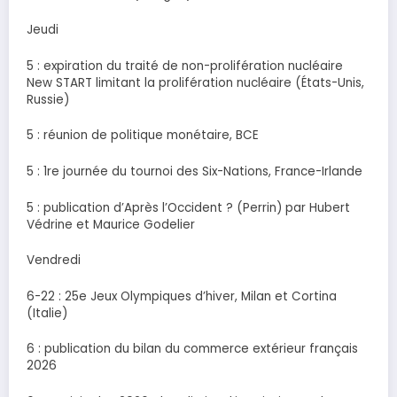
Jeudi
5 : expiration du traité de non-prolifération nucléaire
New START limitant la prolifération nucléaire (États-Unis,
Russie)
5 : réunion de politique monétaire, BCE
5 : 1re journée du tournoi des Six-Nations, France-Irlande
5 : publication d’Après l’Occident ? (Perrin) par Hubert
Védrine et Maurice Godelier
Vendredi
6-22 : 25e Jeux Olympiques d’hiver, Milan et Cortina
(Italie)
6 : publication du bilan du commerce extérieur français
2026