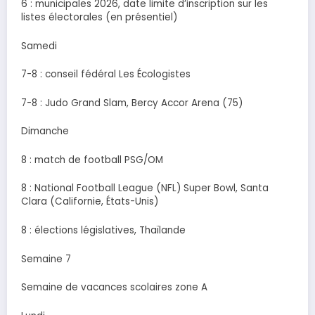
6 : municipales 2026, date limite d’inscription sur les
listes électorales (en présentiel)
Samedi
7-8 : conseil fédéral Les Écologistes
7-8 : Judo Grand Slam, Bercy Accor Arena (75)
Dimanche
8 : match de football PSG/OM
8 : National Football League (NFL) Super Bowl, Santa
Clara (Californie, États-Unis)
8 : élections législatives, Thaïlande
Semaine 7
Semaine de vacances scolaires zone A