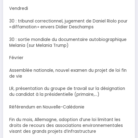
Vendredi
30 : tribunal correctionnel, jugement de Daniel Riolo pour
« diffamation » envers Didier Deschamps
30 : sortie mondiale du documentaire autobiographique
Melania (sur Melania Trump)
Février
Assemblée nationale, nouvel examen du projet de loi fin
de vie
LR, présentation du groupe de travail sur la désignation
du candidat à la présidentielle (primaire,…)
Référendum en Nouvelle-Calédonie
Fin du mois, Allemagne, adoption d’une loi limitant les
droits de recours des associations environnementales
visant des grands projets d’infrastructure