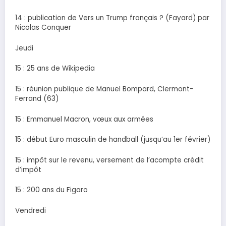
14 : publication de Vers un Trump français ? (Fayard) par
Nicolas Conquer
Jeudi
15 : 25 ans de Wikipedia
15 : réunion publique de Manuel Bompard, Clermont-
Ferrand (63)
15 : Emmanuel Macron, vœux aux armées
15 : début Euro masculin de handball (jusqu’au 1er février)
15 : impôt sur le revenu, versement de l’acompte crédit
d’impôt
15 : 200 ans du Figaro
Vendredi