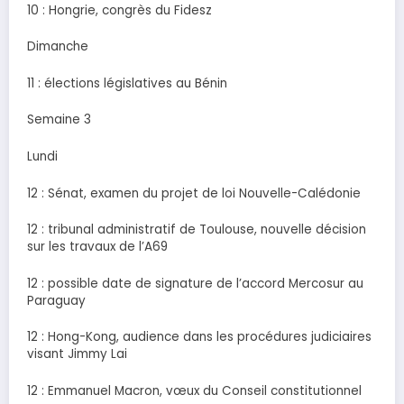
10 : Hongrie, congrès du Fidesz
Dimanche
11 : élections législatives au Bénin
Semaine 3
Lundi
12 : Sénat, examen du projet de loi Nouvelle-Calédonie
12 : tribunal administratif de Toulouse, nouvelle décision
sur les travaux de l’A69
12 : possible date de signature de l’accord Mercosur au
Paraguay
12 : Hong-Kong, audience dans les procédures judiciaires
visant Jimmy Lai
12 : Emmanuel Macron, vœux du Conseil constitutionnel