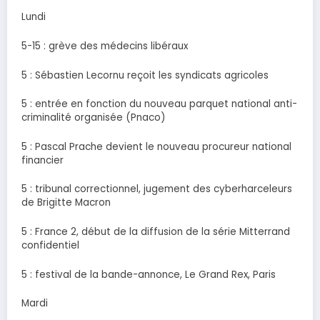
Lundi
5-15 : grève des médecins libéraux
5 : Sébastien Lecornu reçoit les syndicats agricoles
5 : entrée en fonction du nouveau parquet national anti-
criminalité organisée (Pnaco)
5 : Pascal Prache devient le nouveau procureur national
financier
5 : tribunal correctionnel, jugement des cyberharceleurs
de Brigitte Macron
5 : France 2, début de la diffusion de la série Mitterrand
confidentiel
5 : festival de la bande-annonce, Le Grand Rex, Paris
Mardi