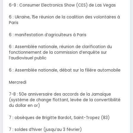
6-9 : Consumer Electronics Show (CES) de Las Vegas
6 : Ukraine, 15e réunion de la coalition des volontaires à
Paris
6 : manifestation d’agriculteurs à Paris
6 : Assemblée nationale, réunion de clarification du
fonctionnement de la commission d’enquête sur
l’audiovisuel public
6 : Assemblée nationale, débat sur la filière automobile
Mercredi
7-8 : 50e anniversaire des accords de la Jamaïque
(système de change flottant, levée de la convertibilité
du dollar en or)
7 : obsèques de Brigitte Bardot, Saint-Tropez (83)
7 : soldes d’hiver (jusqu’au 3 février)