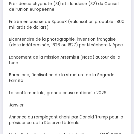
Présidence chypriote (S1) et irlandaise (S2) du Conseil
de l’Union européenne
Entrée en bourse de SpaceX (valorisation probable : 800
milliards de dollars)
Bicentenaire de la photographie, invention française
(date indéterminée, 1826 ou 1827) par Nicéphore Niépce
Lancement de la mission Artemis II (Nasa) autour de la
Lune
Barcelone, finalisation de la structure de la Sagrada
Família
La santé mentale, grande cause nationale 2026
Janvier
Annonce du remplaçant choisi par Donald Trump pour la
présidence de la Réserve fédérale