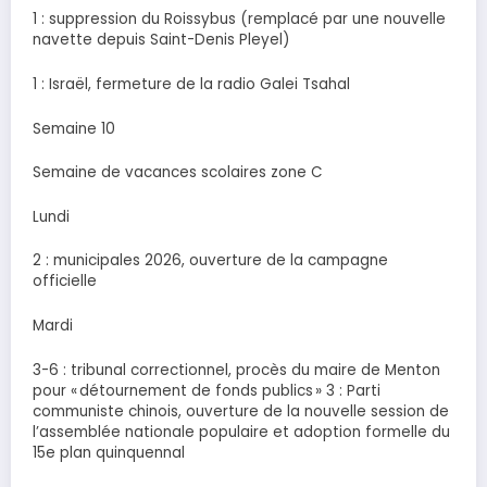
1 : suppression du Roissybus (remplacé par une nouvelle
navette depuis Saint-Denis Pleyel)
1 : Israël, fermeture de la radio Galei Tsahal
Semaine 10
Semaine de vacances scolaires zone C
Lundi
2 : municipales 2026, ouverture de la campagne
officielle
Mardi
3-6 : tribunal correctionnel, procès du maire de Menton
pour « détournement de fonds publics » 3 : Parti
communiste chinois, ouverture de la nouvelle session de
l’assemblée nationale populaire et adoption formelle du
15e plan quinquennal