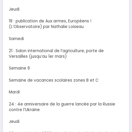
Jeudi
19 : publication de Aux armes, Européens !
(L’Observatoire) par Nathalie Loiseau
Samedi
21 : Salon international de l’agriculture, porte de
Versailles (jusqu’au 1er mars)
Semaine 9
Semaine de vacances scolaires zones B et C
Mardi
24 : 4e anniversaire de la guerre lancée par la Russie
contre l’Ukraine
Jeudi