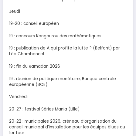
Jeudi
19-20 : conseil européen
19 : concours Kangourou des mathématiques
19 : publication de À qui profite la lutte ? (Belfont) par
Léa Chamboncel
19 : fin du Ramadan 2026
19 : réunion de politique monétaire, Banque centrale
européenne (BCE)
Vendredi
20-27 : festival Séries Mania (Lille)
20-22 : municipales 2026, créneau d’organisation du
conseil municipal d’installation pour les équipes élues au
1er tour