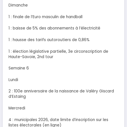
Dimanche
1 : finale de l’Euro masculin de handball
1 : baisse de 5% des abonnements à l’électricité
1 : hausse des tarifs autoroutiers de 0,86%
1 : élection législative partielle, 3e circonscription de
Haute-Savoie, 2nd tour
Semaine 6
Lundi
2 : 100e anniversaire de la naissance de Valéry Giscard
d’Estaing
Mercredi
4 : municipales 2026, date limite d’inscription sur les
listes électorales (en ligne)