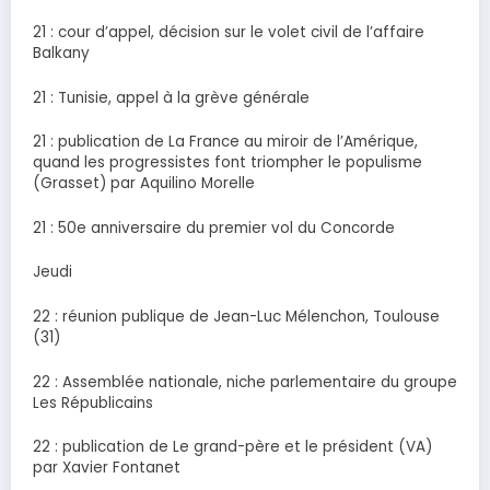
21 : cour d’appel, décision sur le volet civil de l’affaire
Balkany
21 : Tunisie, appel à la grève générale
21 : publication de La France au miroir de l’Amérique,
quand les progressistes font triompher le populisme
(Grasset) par Aquilino Morelle
21 : 50e anniversaire du premier vol du Concorde
Jeudi
22 : réunion publique de Jean-Luc Mélenchon, Toulouse
(31)
22 : Assemblée nationale, niche parlementaire du groupe
Les Républicains
22 : publication de Le grand-père et le président (VA)
par Xavier Fontanet