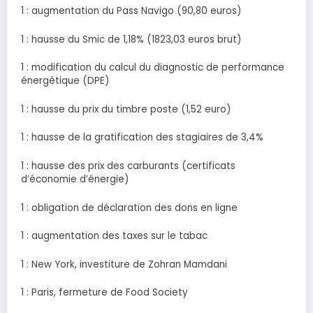
1 : augmentation du Pass Navigo (90,80 euros)
1 : hausse du Smic de 1,18% (1823,03 euros brut)
1 : modification du calcul du diagnostic de performance
énergétique (DPE)
1 : hausse du prix du timbre poste (1,52 euro)
1 : hausse de la gratification des stagiaires de 3,4%
1 : hausse des prix des carburants (certificats
d’économie d’énergie)
1 : obligation de déclaration des dons en ligne
1 : augmentation des taxes sur le tabac
1 : New York, investiture de Zohran Mamdani
1 : Paris, fermeture de Food Society