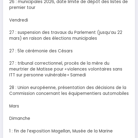
26 : municipales 2026, date limite de dépôt des listes de
premier tour
Vendredi
27 : suspension des travaux du Parlement (jusqu’au 22
mars) en raison des élections municipales
27 : 51e cérémonie des Césars
27 : tribunal correctionnel, procès de la mère du
meurtrier de Matisse pour « violences volontaires sans
ITT sur personne vulnérable » Samedi
28 : Union européenne, présentation des décisions de la
Commission concernant les équipementiers automobiles
Mars
Dimanche
1 : fin de l’exposition Magellan, Musée de la Marine