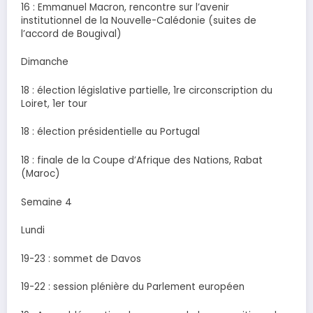
16 : Emmanuel Macron, rencontre sur l’avenir
institutionnel de la Nouvelle-Calédonie (suites de
l’accord de Bougival)
Dimanche
18 : élection législative partielle, 1re circonscription du
Loiret, 1er tour
18 : élection présidentielle au Portugal
18 : finale de la Coupe d’Afrique des Nations, Rabat
(Maroc)
Semaine 4
Lundi
19-23 : sommet de Davos
19-22 : session plénière du Parlement européen