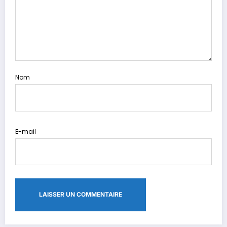
Nom
E-mail