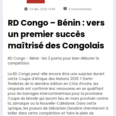
23 Déc, 2025 | 11:49
0 Commentaires
RD Congo – Bénin : vers
un premier succès
maîtrisé des Congolais
RD Congo – Bénin : les 3 points pour bien débuter la
compétition
La RD Congo peut-elle encore être une surprise durant
cette Coupe d’Afrique des Nations 2025 ? Demi-
finalistes de la dernière édition en Côte d’Ivoire, les
Léopards ont confirmé leur renouveau en se qualifiant
pour les barrages intercontinentaux pour la prochaine
Coupe du Monde qui auront lieu en mars prochain contre
la Jamaïque ou la Nouvelle-Calédonie. Dans cette
optique, les joueurs de Sébastien Desabre chercheront à
briller dans cette compétition et faire le plein de