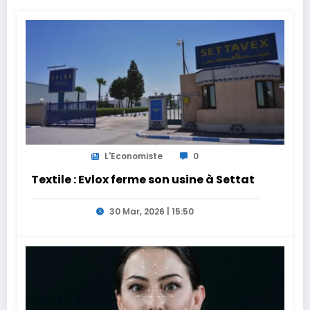
L'Economiste
0
Textile : Evlox ferme son usine à Settat
30 Mar, 2026 | 15:50