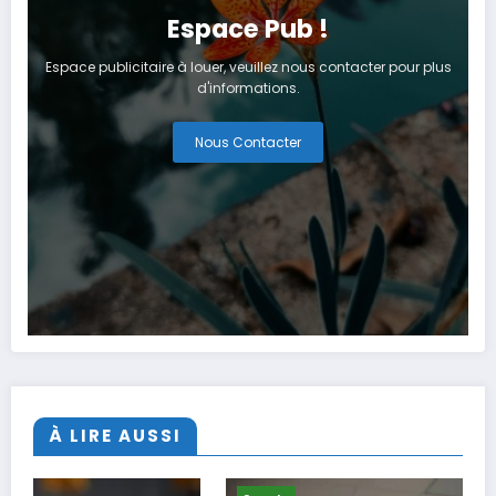
Espace Pub !
Espace publicitaire à louer, veuillez nous contacter pour plus
d'informations.
Nous Contacter
À LIRE AUSSI