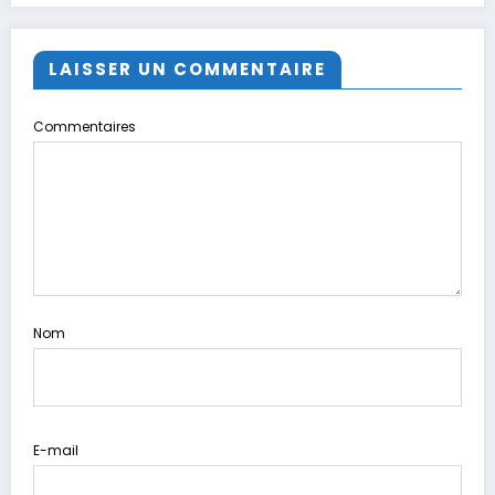
LAISSER UN COMMENTAIRE
Commentaires
Nom
E-mail