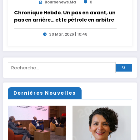
Boursenews.ma
0
Chronique Hebdo. Un pas en avant, un
pas en arrière… et le pétrole en arbitre
30 Mar, 2026 | 10:48
Dernières Nouvelles