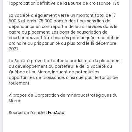
l’approbation définitive de la Bourse de croissance TSX
La Société a également versé un montant total de 17
500 $ et émis 175 000 bons à des tiers sans lien de
dépendance en contrepartie de leurs services dans le
cadre du placement. Les bons de souscription de
courtier peuvent être exercés pour acquérir une action
ordinaire au prix par unité au plus tard le 19 décembre
2027.
La Société prévoit affecter le produit net du placement
au développement du portefeuille de la Société au
Québec et au Maroc, incluant de potentielles
opportunités de croissance, ainsi que pour le fonds de
roulement.
À propos de Corporation de minéraux stratégiques du
Maroc
Source de l’article :
EcoActu