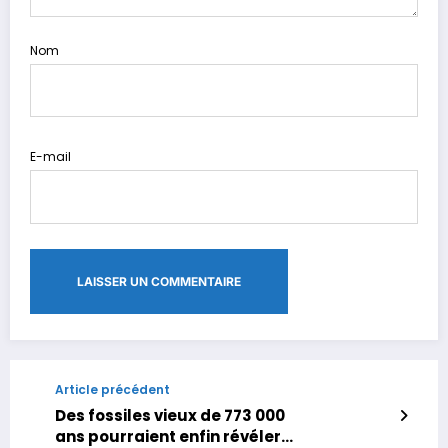
Nom
E-mail
Article précédent
Des fossiles vieux de 773 000
ans pourraient enfin révéler