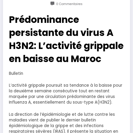
0 Commentaires
Prédominance
persistante du virus A
H3N2: L’activité grippale
en baisse au Maroc
Bulletin
L’activité grippale poursuit sa tendance à la baisse pour
la deuxième semaine consécutive tout en restant
marquée par une circulation prédominante des virus
Influenza A, essentiellement du sous-type A(H3N2).
La direction de l’épidémiologie et de lutte contre les
maladies vient de publier le dernier bulletin
épidémiologique de la grippe et des infections
respiratoires sévères (IRAS). Il présente la situation en