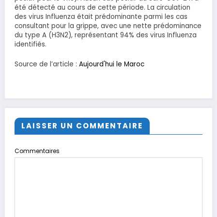
été détecté au cours de cette période. La circulation
des virus Influenza était prédominante parmi les cas
consultant pour la grippe, avec une nette prédominance
du type A (H3N2), représentant 94% des virus Influenza
identifiés.
Source de l’article :
Aujourd'hui le Maroc
LAISSER UN COMMENTAIRE
Commentaires