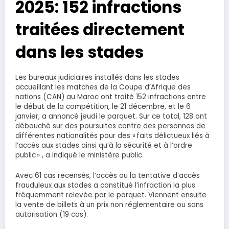
2025: 152 infractions
traitées directement
dans les stades
Les bureaux judiciaires installés dans les stades
accueillant les matches de la Coupe d’Afrique des
nations (CAN) au Maroc ont traité 152 infractions entre
le début de la compétition, le 21 décembre, et le 6
janvier, a annoncé jeudi le parquet. Sur ce total, 128 ont
débouché sur des poursuites contre des personnes de
différentes nationalités pour des « faits délictueux liés à
l’accès aux stades ainsi qu’à la sécurité et à l’ordre
public » , a indiqué le ministère public.
Avec 61 cas recensés, l’accès ou la tentative d’accès
frauduleux aux stades a constitué l’infraction la plus
fréquemment relevée par le parquet. Viennent ensuite
la vente de billets à un prix non réglementaire ou sans
autorisation (19 cas).