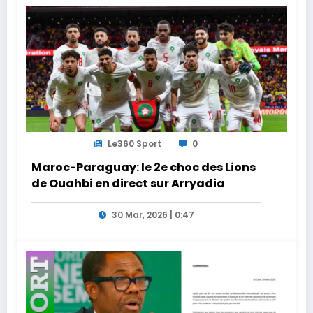
Le360 Sport
0
Maroc-Paraguay: le 2e choc des Lions
de Ouahbi en direct sur Arryadia
30 Mar, 2026 | 0:47