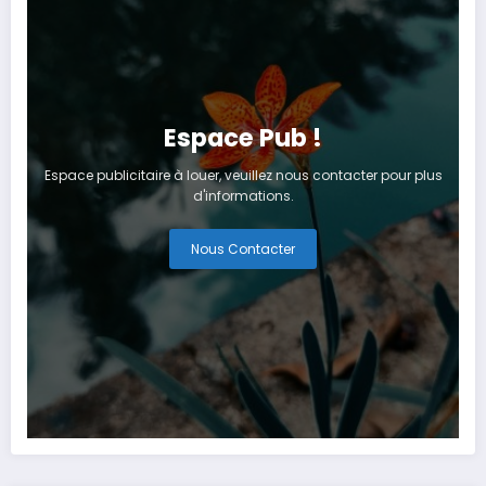
Espace Pub !
Espace publicitaire à louer, veuillez nous contacter pour plus
d'informations.
Nous Contacter