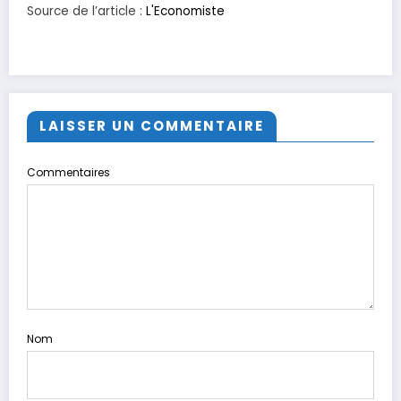
Source de l’article :
L'Economiste
LAISSER UN COMMENTAIRE
Commentaires
Nom