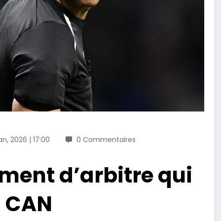
an, 2026 | 17:00
0 Commentaires
ment d’arbitre qui
a CAN