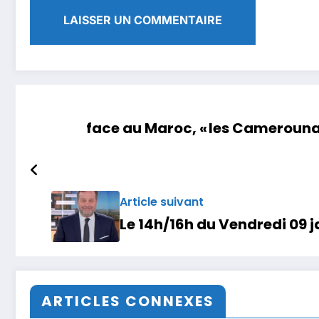
face au Maroc, « les Camerounai
Article suivant
Le 14h/16h du Vendredi 09 j
ARTICLES CONNEXES