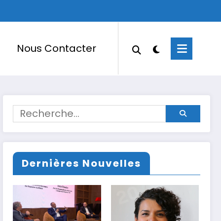
Nous Contacter
Dernières Nouvelles