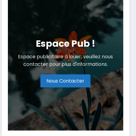
Espace Pub !
Espace publicitaire à louer, veuillez nous
contacter pour plus d'informations.
Nous Contacter