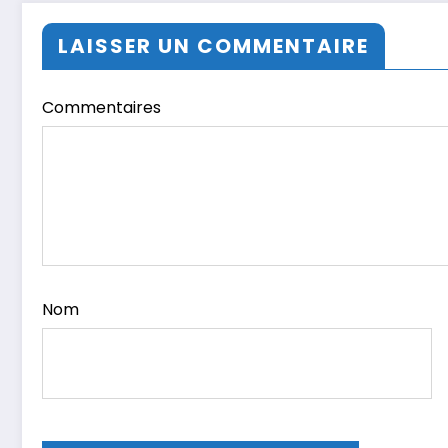
LAISSER UN COMMENTAIRE
Commentaires
Nom