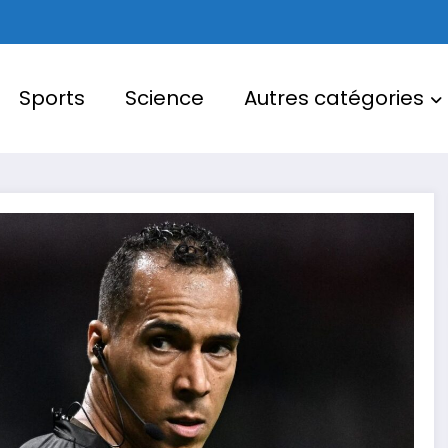
Sports
Science
Autres catégories