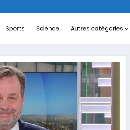
Sports
Science
Autres catégories