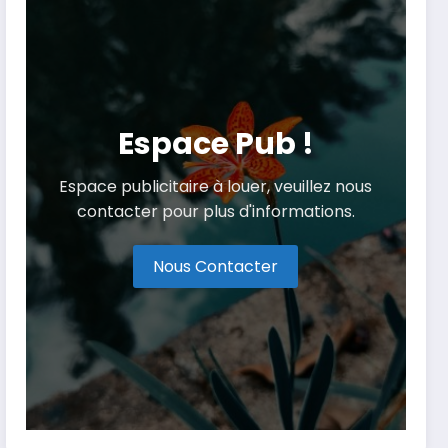
Espace Pub !
Espace publicitaire à louer, veuillez nous
contacter pour plus d'informations.
Nous Contacter