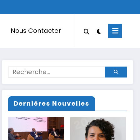
Nous Contacter
Dernières Nouvelles