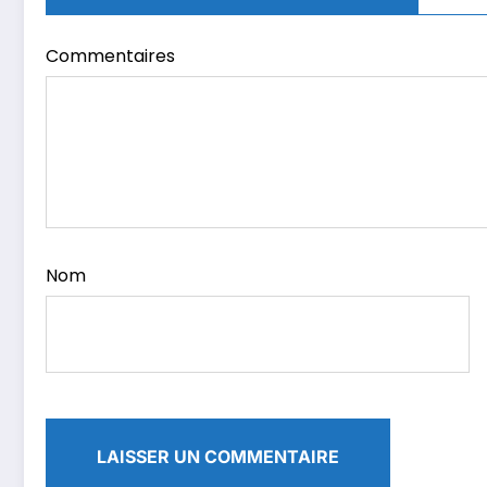
Commentaires
Nom