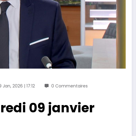
9 Jan, 2026 | 17:12
0 Commentaires
redi 09 janvier