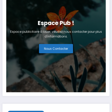
Espace Pub !
Espace publicitaire à louer, veuillez nous contacter pour plus
d'informations.
Nous Contacter