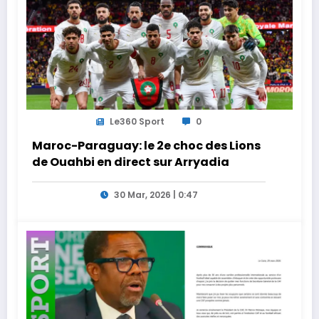
Le360 Sport
0
Maroc-Paraguay: le 2e choc des Lions
de Ouahbi en direct sur Arryadia
30 Mar, 2026 | 0:47