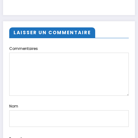
LAISSER UN COMMENTAIRE
Commentaires
Nom