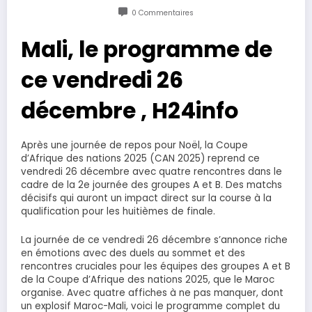
0 Commentaires
Mali, le programme de
ce vendredi 26
décembre , H24info
Après une journée de repos pour Noël, la Coupe
d’Afrique des nations 2025 (CAN 2025) reprend ce
vendredi 26 décembre avec quatre rencontres dans le
cadre de la 2e journée des groupes A et B. Des matchs
décisifs qui auront un impact direct sur la course à la
qualification pour les huitièmes de finale.
La journée de ce vendredi 26 décembre s’annonce riche
en émotions avec des duels au sommet et des
rencontres cruciales pour les équipes des groupes A et B
de la Coupe d’Afrique des nations 2025, que le Maroc
organise. Avec quatre affiches à ne pas manquer, dont
un explosif Maroc-Mali, voici le programme complet du