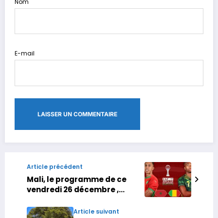
Nom
E-mail
Article précédent
Mali, le programme de ce
vendredi 26 décembre ,
H24info
Article suivant