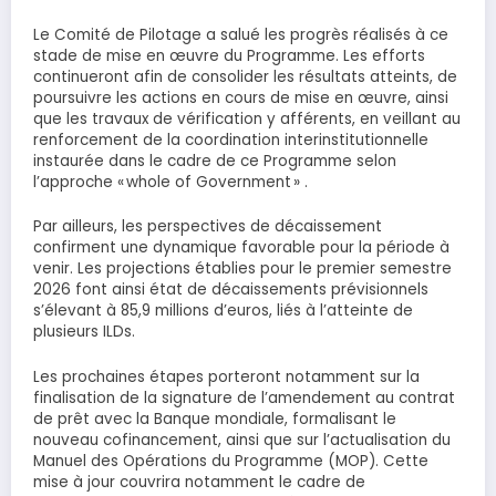
Le Comité de Pilotage a salué les progrès réalisés à ce
stade de mise en œuvre du Programme. Les efforts
continueront afin de consolider les résultats atteints, de
poursuivre les actions en cours de mise en œuvre, ainsi
que les travaux de vérification y afférents, en veillant au
renforcement de la coordination interinstitutionnelle
instaurée dans le cadre de ce Programme selon
l’approche « whole of Government » .
Par ailleurs, les perspectives de décaissement
confirment une dynamique favorable pour la période à
venir. Les projections établies pour le premier semestre
2026 font ainsi état de décaissements prévisionnels
s’élevant à 85,9 millions d’euros, liés à l’atteinte de
plusieurs ILDs.
Les prochaines étapes porteront notamment sur la
finalisation de la signature de l’amendement au contrat
de prêt avec la Banque mondiale, formalisant le
nouveau cofinancement, ainsi que sur l’actualisation du
Manuel des Opérations du Programme (MOP). Cette
mise à jour couvrira notamment le cadre de