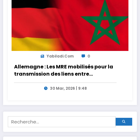
Yabiladi.com
0
Allemagne : Les MRE mobilisés pour la
transmission des liens entre
générations
30 Mar, 2026 | 9:48