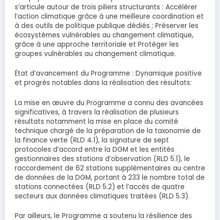
s’articule autour de trois piliers structurants : Accélérer
l’action climatique grâce à une meilleure coordination et
à des outils de politique publique dédiés ; Préserver les
écosystèmes vulnérables au changement climatique,
grâce à une approche territoriale et Protéger les
groupes vulnérables au changement climatique.
État d’avancement du Programme : Dynamique positive
et progrès notables dans la réalisation des résultats:
La mise en œuvre du Programme a connu des avancées
significatives, à travers la réalisation de plusieurs
résultats notamment la mise en place du comité
technique chargé de la préparation de la taxonomie de
la finance verte (RLD 4.1), la signature de sept
protocoles d’accord entre la DGM et les entités
gestionnaires des stations d’observation (RLD 5.1), le
raccordement de 62 stations supplémentaires au centre
de données de la DGM, portant à 233 le nombre total de
stations connectées (RLD 5.2) et l’accès de quatre
secteurs aux données climatiques traitées (RLD 5.3).
Par ailleurs, le Programme a soutenu la résilience des