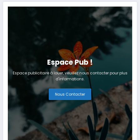
Espace Pub !
Espace publicitaire à louer, veuillez nous contacter pour plus
d'informations.
Nous Contacter