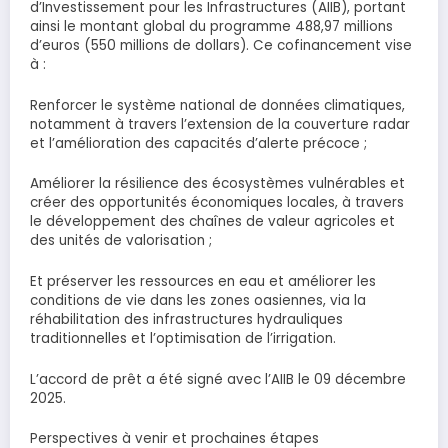
d’Investissement pour les Infrastructures (AIIB), portant
ainsi le montant global du programme 488,97 millions
d’euros (550 millions de dollars). Ce cofinancement vise
à :
Renforcer le système national de données climatiques,
notamment à travers l’extension de la couverture radar
et l’amélioration des capacités d’alerte précoce ;
Améliorer la résilience des écosystèmes vulnérables et
créer des opportunités économiques locales, à travers
le développement des chaînes de valeur agricoles et
des unités de valorisation ;
Et préserver les ressources en eau et améliorer les
conditions de vie dans les zones oasiennes, via la
réhabilitation des infrastructures hydrauliques
traditionnelles et l’optimisation de l’irrigation.
L’accord de prêt a été signé avec l’AIIB le 09 décembre
2025.
Perspectives à venir et prochaines étapes