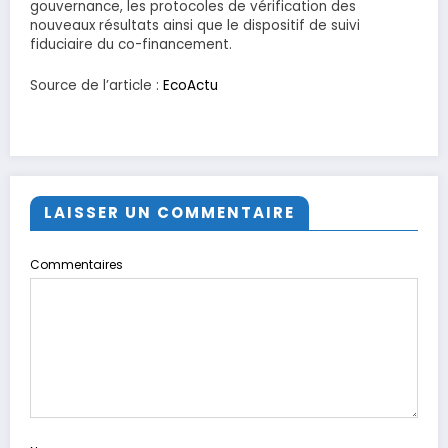
gouvernance, les protocoles de vérification des
nouveaux résultats ainsi que le dispositif de suivi
fiduciaire du co-financement.
Source de l’article :
EcoActu
LAISSER UN COMMENTAIRE
Commentaires