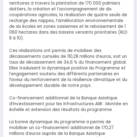
territoires à travers la plantation de 170 000 palmiers
dattiers, la création et l’accompagnement de dix
coopératives agricoles, la réalisation de quatre seuils de
recharge des nappes, l’amélioration environnementale
de six écoles en zones oasiennes et le reboisement de 1
060 hectares dans des bassins versants prioritaires (RLD
8 à 10).
Ces réalisations ont permis de mobiliser des
décaissements cumulés de 110,28 millions d’euros, soit un
taux de décaissement de 34,6 % du financement global.
Elles traduisent la dynamique positive du Programme et
l’engagement soutenu des différents partenaires en
faveur du renforcement de la résilience climatique et du
développement durable de notre pays.
Co-financement additionnel de la Banque Asiatique
d’Investissement pour les Infrastructures AIIB : Montée en
échelle et extension des résultats du programme
La bonne dynamique du programme a permis de
mobiliser un co-financement additionnel de 170,27
millions d’euros auprès de la Banque Asiatique