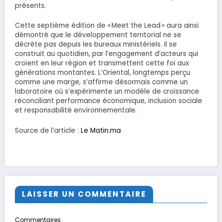
présents.
Cette septième édition de « Meet the Lead » aura ainsi
démontré que le développement territorial ne se
décrète pas depuis les bureaux ministériels. Il se
construit au quotidien, par l’engagement d’acteurs qui
croient en leur région et transmettent cette foi aux
générations montantes. L’Oriental, longtemps perçu
comme une marge, s’affirme désormais comme un
laboratoire où s’expérimente un modèle de croissance
réconciliant performance économique, inclusion sociale
et responsabilité environnementale.
Source de l’article :
Le Matin.ma
LAISSER UN COMMENTAIRE
Commentaires