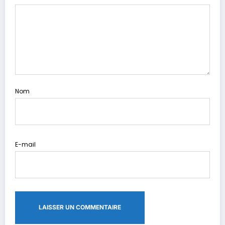
Nom
E-mail