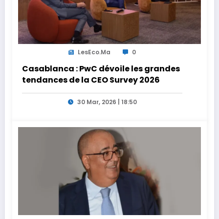
LesEco.ma
0
Casablanca : PwC dévoile les grandes
tendances de la CEO Survey 2026
30 Mar, 2026 | 18:50