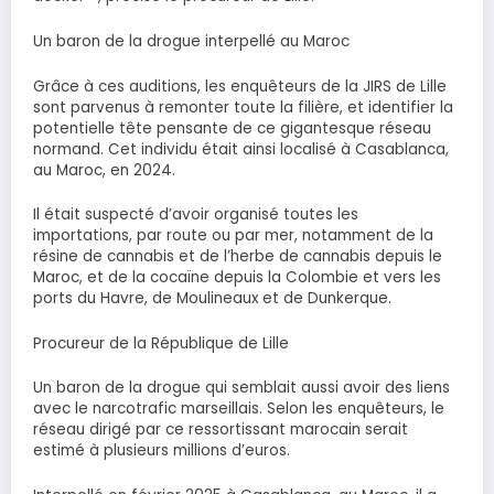
Un baron de la drogue interpellé au Maroc
Grâce à ces auditions, les enquêteurs de la JIRS de Lille
sont parvenus à remonter toute la filière, et identifier la
potentielle tête pensante de ce gigantesque réseau
normand. Cet individu était ainsi localisé à Casablanca,
au Maroc, en 2024.
Il était suspecté d’avoir organisé toutes les
importations, par route ou par mer, notamment de la
résine de cannabis et de l’herbe de cannabis depuis le
Maroc, et de la cocaïne depuis la Colombie et vers les
ports du Havre, de Moulineaux et de Dunkerque.
Procureur de la République de Lille
Un baron de la drogue qui semblait aussi avoir des liens
avec le narcotrafic marseillais. Selon les enquêteurs, le
réseau dirigé par ce ressortissant marocain serait
estimé à plusieurs millions d’euros.