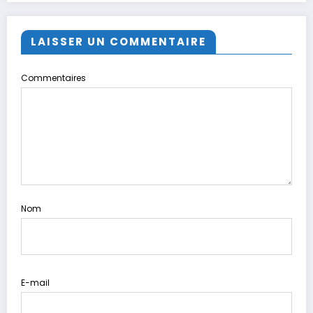
LAISSER UN COMMENTAIRE
Commentaires
Nom
E-mail