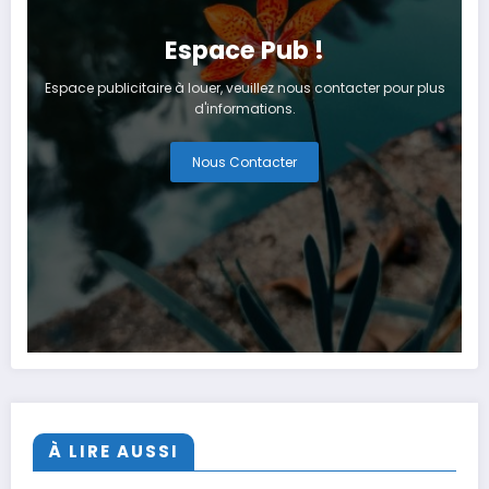
Espace Pub !
Espace publicitaire à louer, veuillez nous contacter pour plus
d'informations.
Nous Contacter
À LIRE AUSSI