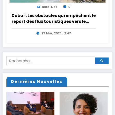
Bladi.net
0
Dubaï : Les obstacles qui empêchent le
report des flux touristiques vers le
Maroc
29 Mar, 2026 | 2:47
Dernières Nouvelles