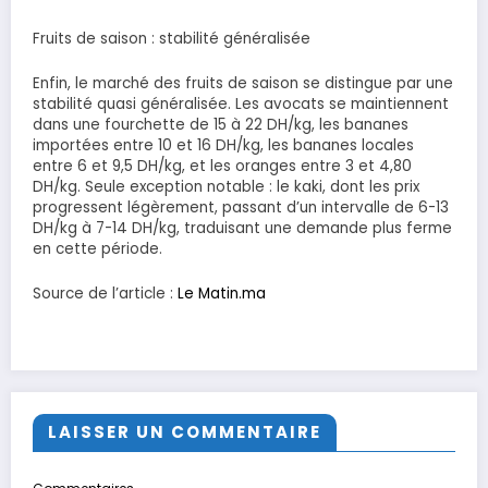
Fruits de saison : stabilité généralisée
Enfin, le marché des fruits de saison se distingue par une
stabilité quasi généralisée. Les avocats se maintiennent
dans une fourchette de 15 à 22 DH/kg, les bananes
importées entre 10 et 16 DH/kg, les bananes locales
entre 6 et 9,5 DH/kg, et les oranges entre 3 et 4,80
DH/kg. Seule exception notable : le kaki, dont les prix
progressent légèrement, passant d’un intervalle de 6-13
DH/kg à 7-14 DH/kg, traduisant une demande plus ferme
en cette période.
Source de l’article :
Le Matin.ma
LAISSER UN COMMENTAIRE