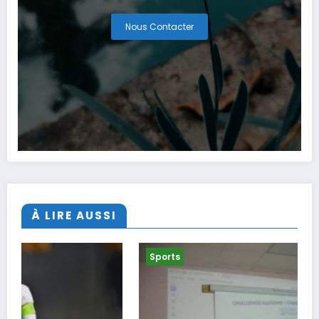
Nous Contacter
À LIRE AUSSI
Sports