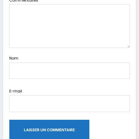
Commentaires
Nom
E-mail