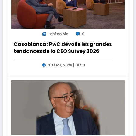
LesEco.ma
0
Casablanca : PwC dévoile les grandes
tendances de la CEO Survey 2026
30 Mar, 2026 | 18:50