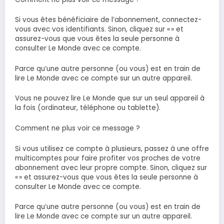
Si vous êtes bénéficiaire de l’abonnement, connectez-
vous avec vos identifiants. Sinon, cliquez sur « » et
assurez-vous que vous êtes la seule personne à
consulter Le Monde avec ce compte.
Parce qu’une autre personne (ou vous) est en train de
lire Le Monde avec ce compte sur un autre appareil.
Vous ne pouvez lire Le Monde que sur un seul appareil à
la fois (ordinateur, téléphone ou tablette).
Comment ne plus voir ce message ?
Si vous utilisez ce compte à plusieurs, passez à une offre
multicomptes pour faire profiter vos proches de votre
abonnement avec leur propre compte. Sinon, cliquez sur
« » et assurez-vous que vous êtes la seule personne à
consulter Le Monde avec ce compte.
Parce qu’une autre personne (ou vous) est en train de
lire Le Monde avec ce compte sur un autre appareil.