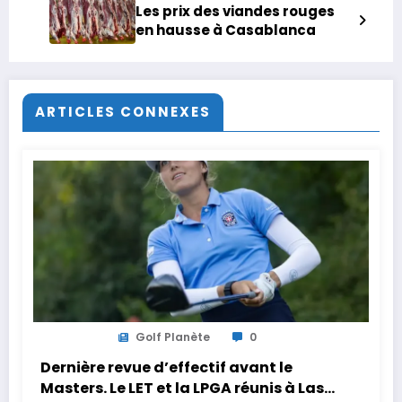
Les prix des viandes rouges
en hausse à Casablanca
ARTICLES CONNEXES
Golf Planète
0
Dernière revue d’effectif avant le
Masters. Le LET et la LPGA réunis à Las