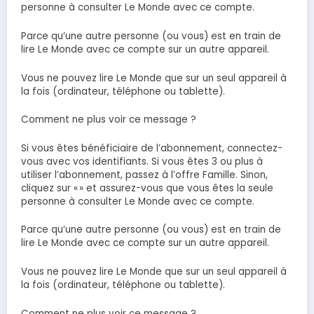
personne à consulter Le Monde avec ce compte.
Parce qu’une autre personne (ou vous) est en train de
lire Le Monde avec ce compte sur un autre appareil.
Vous ne pouvez lire Le Monde que sur un seul appareil à
la fois (ordinateur, téléphone ou tablette).
Comment ne plus voir ce message ?
Si vous êtes bénéficiaire de l’abonnement, connectez-
vous avec vos identifiants. Si vous êtes 3 ou plus à
utiliser l’abonnement, passez à l’offre Famille. Sinon,
cliquez sur « » et assurez-vous que vous êtes la seule
personne à consulter Le Monde avec ce compte.
Parce qu’une autre personne (ou vous) est en train de
lire Le Monde avec ce compte sur un autre appareil.
Vous ne pouvez lire Le Monde que sur un seul appareil à
la fois (ordinateur, téléphone ou tablette).
Comment ne plus voir ce message ?