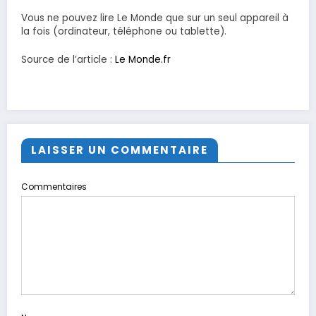
Vous ne pouvez lire Le Monde que sur un seul appareil à
la fois (ordinateur, téléphone ou tablette).
Source de l’article :
Le Monde.fr
LAISSER UN COMMENTAIRE
Commentaires