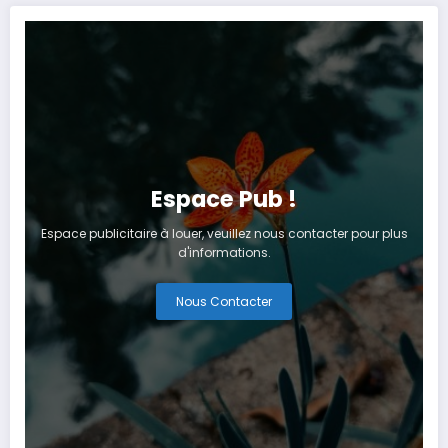
Espace Pub !
Espace publicitaire à louer, veuillez nous contacter pour plus
d'informations.
Nous Contacter