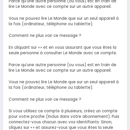
Parce qu’une autre personne (ou vous) est en train de
lire Le Monde avec ce compte sur un autre appareil.
Vous ne pouvez lire Le Monde que sur un seul appareil à
la fois (ordinateur, téléphone ou tablette).
Comment ne plus voir ce message ?
En cliquant sur « » et en vous assurant que vous êtes la
seule personne à consulter Le Monde avec ce compte.
Parce qu’une autre personne (ou vous) est en train de
lire Le Monde avec ce compte sur un autre appareil.
Vous ne pouvez lire Le Monde que sur un seul appareil à
la fois (ordinateur, téléphone ou tablette).
Comment ne plus voir ce message ?
Si vous utilisez ce compte à plusieurs, créez un compte
pour votre proche (inclus dans votre abonnement). Puis
connectez-vous chacun avec vos identifiants. Sinon,
cliquez sur « » et assurez-vous que vous êtes la seule