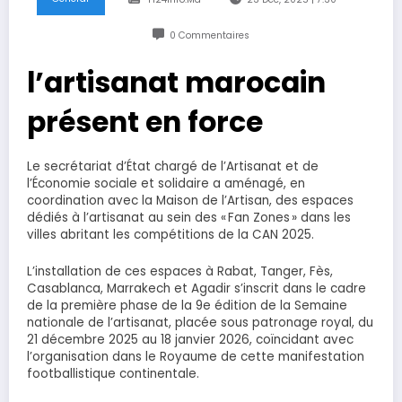
0 Commentaires
l’artisanat marocain
présent en force
Le secrétariat d’État chargé de l’Artisanat et de
l’Économie sociale et solidaire a aménagé, en
coordination avec la Maison de l’Artisan, des espaces
dédiés à l’artisanat au sein des « Fan Zones » dans les
villes abritant les compétitions de la CAN 2025.
L’installation de ces espaces à Rabat, Tanger, Fès,
Casablanca, Marrakech et Agadir s’inscrit dans le cadre
de la première phase de la 9e édition de la Semaine
nationale de l’artisanat, placée sous patronage royal, du
21 décembre 2025 au 18 janvier 2026, coïncidant avec
l’organisation dans le Royaume de cette manifestation
footballistique continentale.