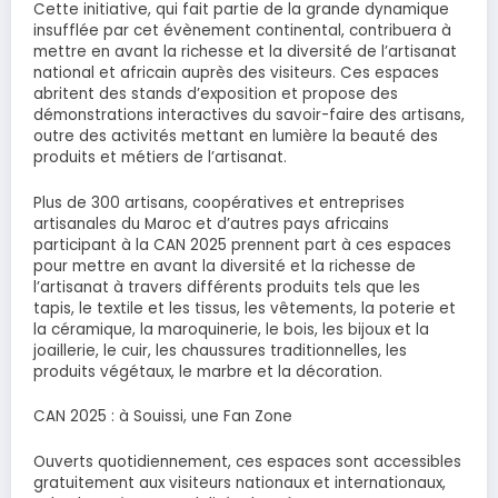
Cette initiative, qui fait partie de la grande dynamique
insufflée par cet évènement continental, contribuera à
mettre en avant la richesse et la diversité de l’artisanat
national et africain auprès des visiteurs. Ces espaces
abritent des stands d’exposition et propose des
démonstrations interactives du savoir-faire des artisans,
outre des activités mettant en lumière la beauté des
produits et métiers de l’artisanat.
Plus de 300 artisans, coopératives et entreprises
artisanales du Maroc et d’autres pays africains
participant à la CAN 2025 prennent part à ces espaces
pour mettre en avant la diversité et la richesse de
l’artisanat à travers différents produits tels que les
tapis, le textile et les tissus, les vêtements, la poterie et
la céramique, la maroquinerie, le bois, les bijoux et la
joaillerie, le cuir, les chaussures traditionnelles, les
produits végétaux, le marbre et la décoration.
CAN 2025 : à Souissi, une Fan Zone
Ouverts quotidiennement, ces espaces sont accessibles
gratuitement aux visiteurs nationaux et internationaux,