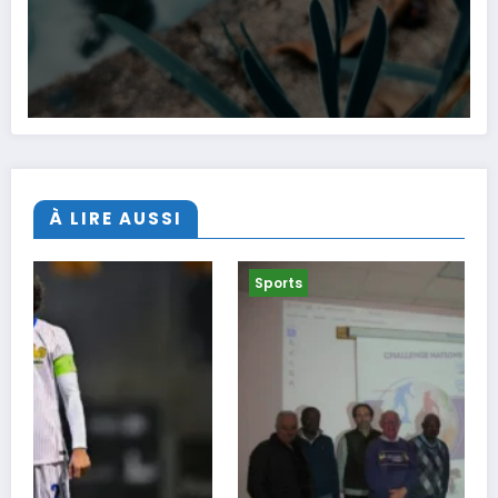
À LIRE AUSSI
Sports