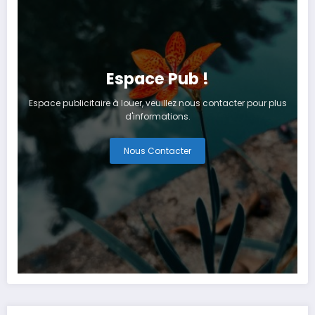
Espace Pub !
Espace publicitaire à louer, veuillez nous contacter pour plus
d'informations.
Nous Contacter