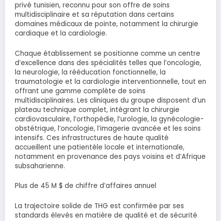
privé tunisien, reconnu pour son offre de soins
multidisciplinaire et sa réputation dans certains
domaines médicaux de pointe, notamment la chirurgie
cardiaque et la cardiologie.
Chaque établissement se positionne comme un centre
d’excellence dans des spécialités telles que l’oncologie,
la neurologie, la rééducation fonctionnelle, la
traumatologie et la cardiologie interventionnelle, tout en
offrant une gamme complète de soins
multidisciplinaires. Les cliniques du groupe disposent d’un
plateau technique complet, intégrant la chirurgie
cardiovasculaire, l’orthopédie, l’urologie, la gynécologie-
obstétrique, l’oncologie, l’imagerie avancée et les soins
intensifs. Ces infrastructures de haute qualité
accueillent une patientèle locale et internationale,
notamment en provenance des pays voisins et d’Afrique
subsaharienne.
Plus de 45 M $ de chiffre d’affaires annuel
La trajectoire solide de THG est confirmée par ses
standards élevés en matière de qualité et de sécurité