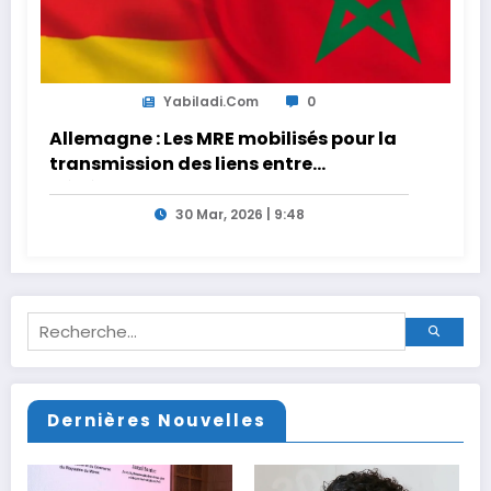
Yabiladi.com
0
Allemagne : Les MRE mobilisés pour la
transmission des liens entre
générations
30 Mar, 2026 | 9:48
Dernières Nouvelles