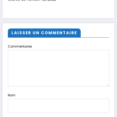
LAISSER UN COMMENTAIRE
Commentaires
Nom