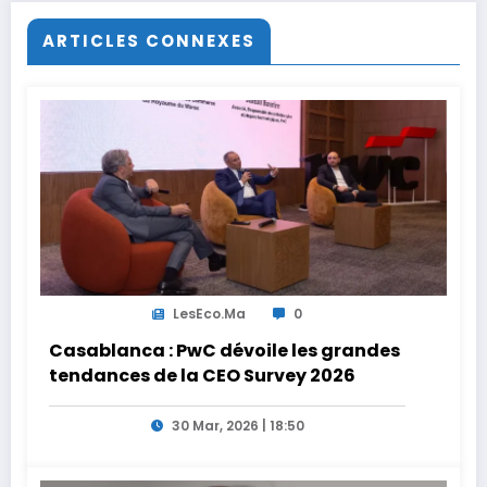
ARTICLES CONNEXES
LesEco.ma
0
Casablanca : PwC dévoile les grandes
tendances de la CEO Survey 2026
30 Mar, 2026 | 18:50