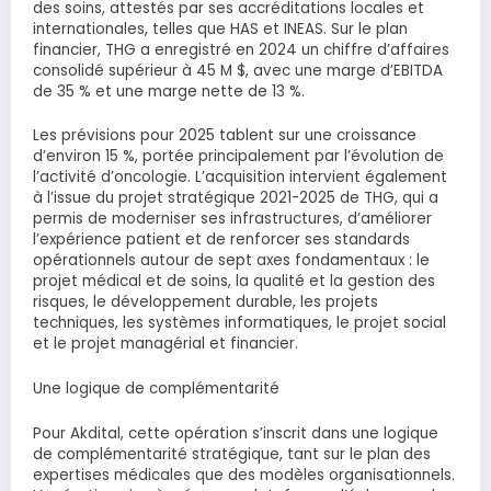
des soins, attestés par ses accréditations locales et
internationales, telles que HAS et INEAS. Sur le plan
financier, THG a enregistré en 2024 un chiffre d’affaires
consolidé supérieur à 45 M $, avec une marge d’EBITDA
de 35 % et une marge nette de 13 %.
Les prévisions pour 2025 tablent sur une croissance
d’environ 15 %, portée principalement par l’évolution de
l’activité d’oncologie. L’acquisition intervient également
à l’issue du projet stratégique 2021-2025 de THG, qui a
permis de moderniser ses infrastructures, d’améliorer
l’expérience patient et de renforcer ses standards
opérationnels autour de sept axes fondamentaux : le
projet médical et de soins, la qualité et la gestion des
risques, le développement durable, les projets
techniques, les systèmes informatiques, le projet social
et le projet managérial et financier.
Une logique de complémentarité
Pour Akdital, cette opération s’inscrit dans une logique
de complémentarité stratégique, tant sur le plan des
expertises médicales que des modèles organisationnels.