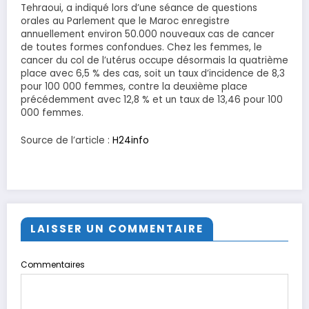
Tehraoui, a indiqué lors d’une séance de questions
orales au Parlement que le Maroc enregistre
annuellement environ 50.000 nouveaux cas de cancer
de toutes formes confondues. Chez les femmes, le
cancer du col de l’utérus occupe désormais la quatrième
place avec 6,5 % des cas, soit un taux d’incidence de 8,3
pour 100 000 femmes, contre la deuxième place
précédemment avec 12,8 % et un taux de 13,46 pour 100
000 femmes.
Source de l’article :
H24info
LAISSER UN COMMENTAIRE
Commentaires