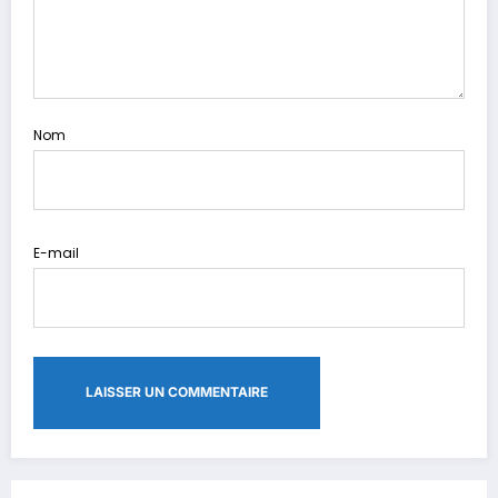
Nom
E-mail