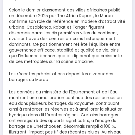
Selon le dernier classement des villes africaines publié
en décembre 2025 par The Africa Report, le Maroc
confirme son rôle de référence en matière d’attractivité
urbaine. Casablanca, Rabat et Tanger figurent
désormais parmi les dix premières villes du continent,
rivalisant avec des centres africains historiquement
dominants. Ce positionnement reflète l’équilibre entre
gouvernance efficace, stabilité et qualité de vie, ainsi
que l’influence économique et diplomatique croissante
de ces métropoles sur la scène africaine.
Les récentes précipitations dopent les niveaux des
barrages au Maroc
Les données du ministère de l’Équipement et de l’Eau
montrent une amélioration continue des ressources en
eau dans plusieurs barrages du Royaume, contribuant
ainsi à renforcer les réserves et à améliorer la situation
hydrique dans différentes régions. Certains barrages
ont enregistré des apports significatifs, à l’image du
barrage de Chefchaouen, désormais rempli à 100 %,
illustrant l’impact positif des récentes pluies. Au niveau