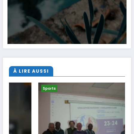
À LIRE AUSSI
Sports