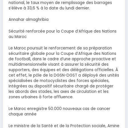
national, le taux moyen de remplissage des barrages
s’élève à 33,6 % à la date du lundi dernier.
Annahar almaghribia
Sécurité renforcée pour la Coupe d’Afrique des Nations
au Maroc
Le Maroc poursuit le renforcement de sa préparation
sécuritaire globale pour la Coupe d’Afrique des Nations
de football, dans le cadre d’une approche proactive et
multidimensionnelle visant à assurer la sécurité des
supporters, des équipes et des délégations officielles. À
cet effet, le pôle de la DGSN-DGST a déployé des unités
spécialisées de motocyclistes des forces spéciales,
intégrées au dispositif sécuritaire chargé de protéger
les abords des stades, les axes de circulation et les
zones urbaines à forte affluence.
Le Maroc enregistre 50.000 nouveaux cas de cancer
chaque année
Le ministre de la Santé et de la Protection sociale, Amine