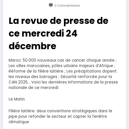
0 Commentaires
La revue de presse de
ce mercredi 24
décembre
Maroc: 50.000 nouveaux cas de cancer chaque année ;
Les villes marocaines, pôles urbains majeurs d’Afrique ;
Réforme de la filière laitière ; Les précipitations dopent
les niveaux des barrages ; Sécurité renforcée pour la
CAN 2025… Voici les dernières informations de la presse
nationale de ce mercredi:
Le Matin
Filière laitière: deux conventions stratégiques dans le
pipe pour refonder le secteur et capter la fenêtre
climatique