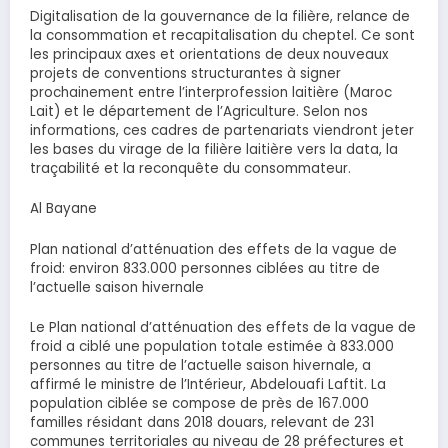
Digitalisation de la gouvernance de la filière, relance de
la consommation et recapitalisation du cheptel. Ce sont
les principaux axes et orientations de deux nouveaux
projets de conventions structurantes à signer
prochainement entre l’interprofession laitière (Maroc
Lait) et le département de l’Agriculture. Selon nos
informations, ces cadres de partenariats viendront jeter
les bases du virage de la filière laitière vers la data, la
traçabilité et la reconquête du consommateur.
Al Bayane
Plan national d’atténuation des effets de la vague de
froid: environ 833.000 personnes ciblées au titre de
l’actuelle saison hivernale
Le Plan national d’atténuation des effets de la vague de
froid a ciblé une population totale estimée à 833.000
personnes au titre de l’actuelle saison hivernale, a
affirmé le ministre de l’Intérieur, Abdelouafi Laftit. La
population ciblée se compose de près de 167.000
familles résidant dans 2018 douars, relevant de 231
communes territoriales au niveau de 28 préfectures et