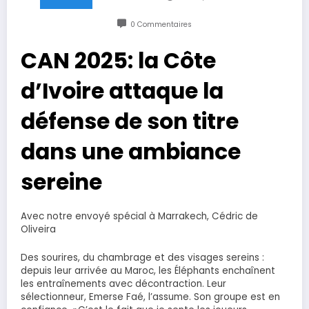
0 Commentaires
CAN 2025: la Côte
d’Ivoire attaque la
défense de son titre
dans une ambiance
sereine
Avec notre envoyé spécial à Marrakech, Cédric de
Oliveira
Des sourires, du chambrage et des visages sereins :
depuis leur arrivée au Maroc, les Éléphants enchaînent
les entraînements avec décontraction. Leur
sélectionneur, Emerse Faé, l’assume. Son groupe est en