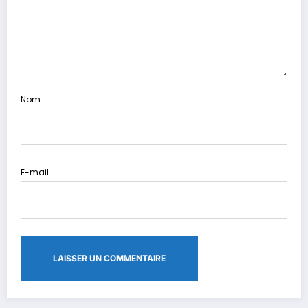
Nom
E-mail