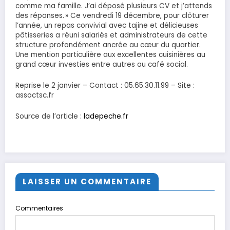
comme ma famille. J’ai déposé plusieurs CV et j’attends
des réponses. » Ce vendredi 19 décembre, pour clôturer
l’année, un repas convivial avec tajine et délicieuses
pâtisseries a réuni salariés et administrateurs de cette
structure profondément ancrée au cœur du quartier.
Une mention particulière aux excellentes cuisinières au
grand cœur investies entre autres au café social.
Reprise le 2 janvier – Contact : 05.65.30.11.99 – Site :
assoctsc.fr
Source de l’article :
ladepeche.fr
LAISSER UN COMMENTAIRE
Commentaires