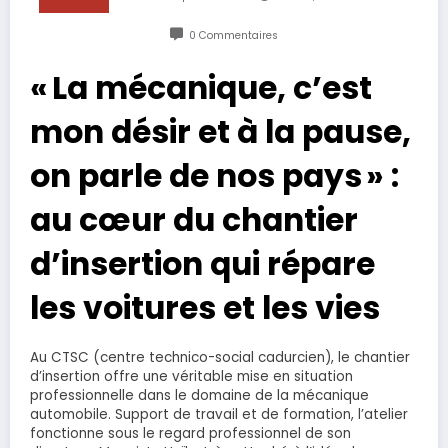
0 Commentaires
« La mécanique, c’est
mon désir et à la pause,
on parle de nos pays » :
au cœur du chantier
d’insertion qui répare
les voitures et les vies
Au CTSC (centre technico-social cadurcien), le chantier
d’insertion offre une véritable mise en situation
professionnelle dans le domaine de la mécanique
automobile. Support de travail et de formation, l’atelier
fonctionne sous le regard professionnel de son