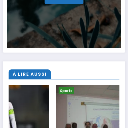
À LIRE AUSSI
Sports