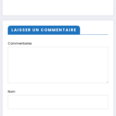
LAISSER UN COMMENTAIRE
Commentaires
Nom