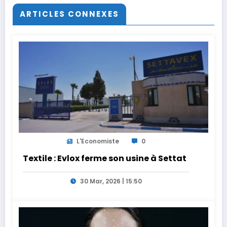
ARTICLES CONNEXES
L'Economiste
0
Textile : Evlox ferme son usine à Settat
30 Mar, 2026 | 15:50