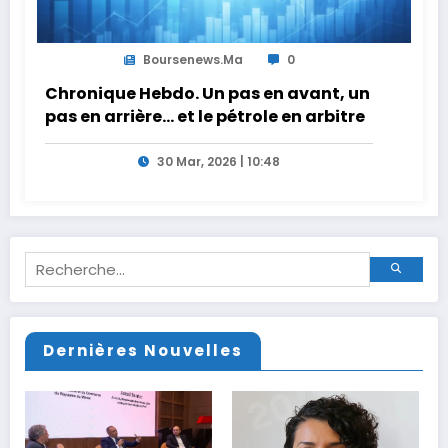
Boursenews.ma
0
Chronique Hebdo. Un pas en avant, un
pas en arrière… et le pétrole en arbitre
30 Mar, 2026 | 10:48
Dernières Nouvelles