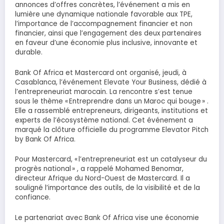
annonces d’offres concrètes, l’événement a mis en
lumière une dynamique nationale favorable aux TPE,
l’importance de l’accompagnement financier et non
financier, ainsi que l’engagement des deux partenaires
en faveur d’une économie plus inclusive, innovante et
durable.
Bank Of Africa et Mastercard ont organisé, jeudi, à
Casablanca, l’événement Elevate Your Business, dédié à
l’entrepreneuriat marocain. La rencontre s’est tenue
sous le thème « Entreprendre dans un Maroc qui bouge » .
Elle a rassemblé entrepreneurs, dirigeants, institutions et
experts de l’écosystème national. Cet événement a
marqué la clôture officielle du programme Elevator Pitch
by Bank Of Africa.
Pour Mastercard, « l’entrepreneuriat est un catalyseur du
progrès national » , a rappelé Mohamed Benomar,
directeur Afrique du Nord-Ouest de Mastercard. Il a
souligné l’importance des outils, de la visibilité et de la
confiance.
Le partenariat avec Bank Of Africa vise une économie