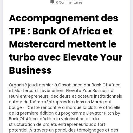
0 Commentaires
Accompagnement des
TPE : Bank Of Africa et
Mastercard mettent le
turbo avec Elevate Your
Business
Organisé jeudi dernier à Casablanca par Bank Of Africa
et Mastercard, l’événement Elevate Your Business a
réuni entrepreneurs, décideurs et acteurs institutionnels
autour du thème « Entreprendre dans un Maroc qui
bouge » . Cette rencontre a marqué la clôture officielle
de la première édition du programme Elevator Pitch by
Bank Of Africa, dédié à la valorisation et à la
structuration de projets entrepreneuriaux à fort
potentiel. À travers un panel, des témoignages et des