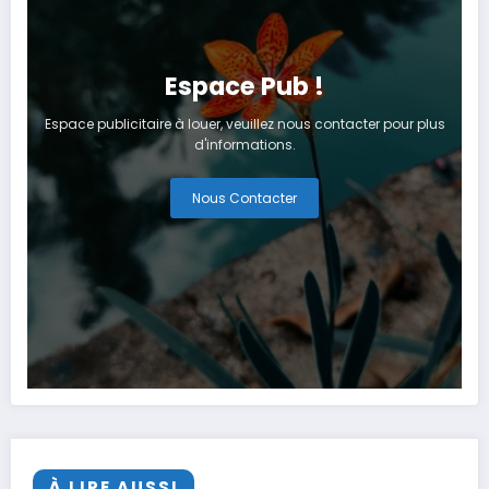
Espace Pub !
Espace publicitaire à louer, veuillez nous contacter pour plus
d'informations.
Nous Contacter
À LIRE AUSSI