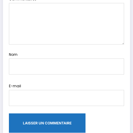
Nom
E-mail