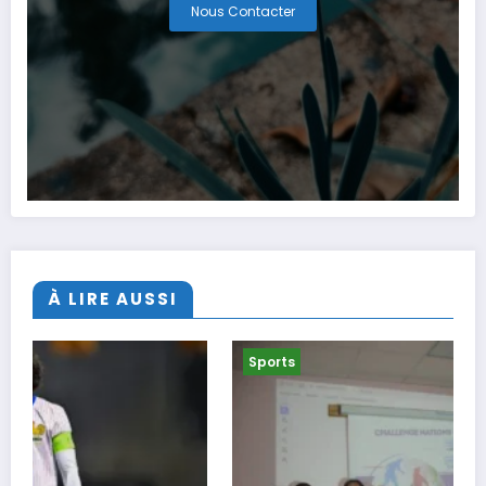
Nous Contacter
À LIRE AUSSI
Sports