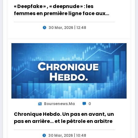
« Deepfake » , « deepnude » : les
femmes en première ligne face aux
dangers de l’intelligence artificielle
30 Mar, 2026 | 12:48
Boursenews.ma
0
Chronique Hebdo. Un pas en avant, un
pas en arrière… et le pétrole en arbitre
30 Mar, 2026 | 10:48