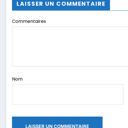
LAISSER UN COMMENTAIRE
Commentaires
Nom