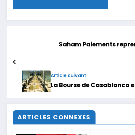
Saham Paiements reprend
Article suivant
La Bourse de Casablanca en
ARTICLES CONNEXES