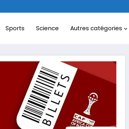
Sports
Science
Autres catégories