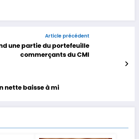
Article précédent
 une partie du portefeuille
commerçants du CMI
 nette baisse à mi