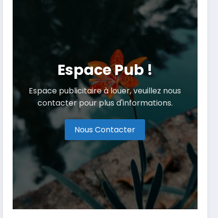
Espace Pub !
Espace publicitaire à louer, veuillez nous
contacter pour plus d'informations.
Nous Contacter