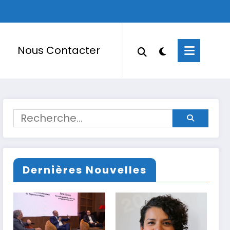
Nous Contacter
Dernières Nouvelles