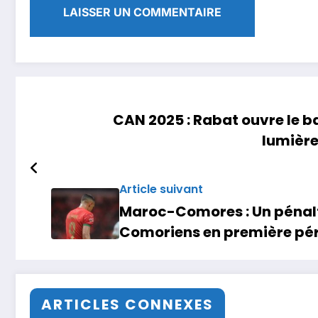
CAN 2025 : Rabat ouvre le ba
lumière
Article suivant
Maroc-Comores : Un pénal
Comoriens en première pé
ARTICLES CONNEXES