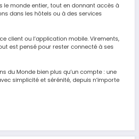
s le monde entier, tout en donnant accès à
ons dans les hôtels ou à des services
e client ou l’application mobile. Virements,
 tout est pensé pour rester connecté à ses
ains du Monde bien plus qu’un compte : une
vec simplicité et sérénité, depuis n’importe