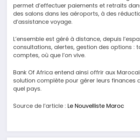
permet d’effectuer paiements et retraits dan
des salons dans les aéroports, à des réducti
d’assistance voyage.
L’ensemble est géré à distance, depuis l’espac
consultations, alertes, gestion des options :
comptes, où que l’on vive.
Bank Of Africa entend ainsi offrir aux Maroc
solution complète pour gérer leurs finances a
quel pays.
Source de l’article :
Le Nouvelliste Maroc