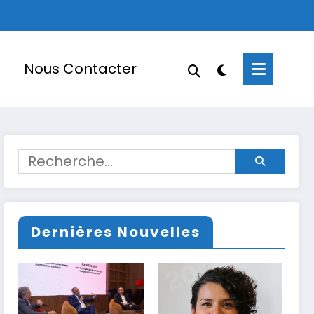
Nous Contacter
Dernières Nouvelles