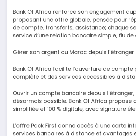
Bank Of Africa renforce son engagement aup
proposant une offre globale, pensée pour rép
de compte, transferts, assistance; chaque se
service d’une relation bancaire simple, fluide 
Gérer son argent au Maroc depuis l’étranger 
Bank Of Africa facilite l’ouverture de compt
complète et des services accessibles à dista
Ouvrir un compte bancaire depuis l’étranger,
désormais possible. Bank Of Africa propose
simplifiée et 100 % digitale, avec signature
L’offre Pack First donne accès à une carte int
services bancaires à distance et avantages ex