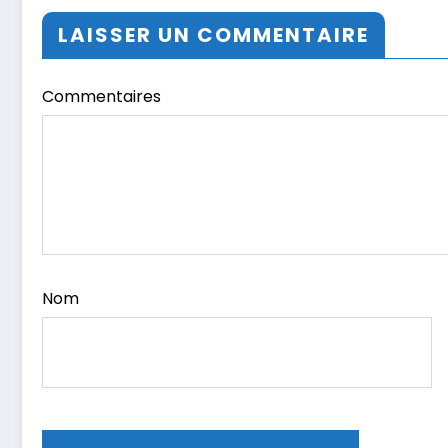
LAISSER UN COMMENTAIRE
Commentaires
Nom