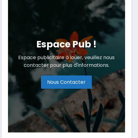
Espace Pub !
Espace publicitaire à louer, veuillez nous
contacter pour plus d'informations.
Nous Contacter