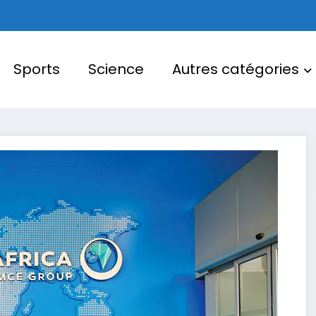
Sports
Science
Autres catégories