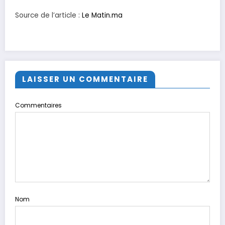
Source de l’article :
Le Matin.ma
LAISSER UN COMMENTAIRE
Commentaires
Nom