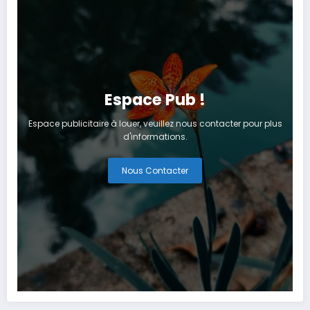
Espace Pub !
Espace publicitaire à louer, veuillez nous contacter pour plus
d'informations.
Nous Contacter