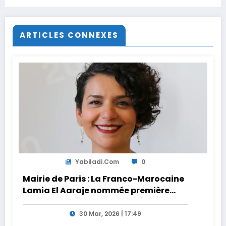
ARTICLES CONNEXES
Yabiladi.com
0
Mairie de Paris : La Franco-Marocaine
Lamia El Aaraje nommée première
adjointe
30 Mar, 2026 | 17:49