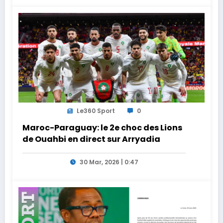
Le360 Sport
0
Maroc-Paraguay: le 2e choc des Lions
de Ouahbi en direct sur Arryadia
30 Mar, 2026 | 0:47